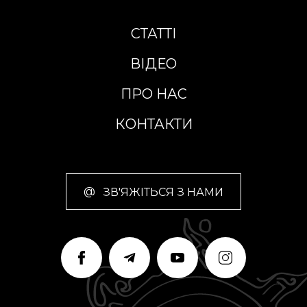
СТАТТІ
ВІДЕО
ПРО НАС
КОНТАКТИ
@
ЗВ'ЯЖІТЬСЯ З НАМИ