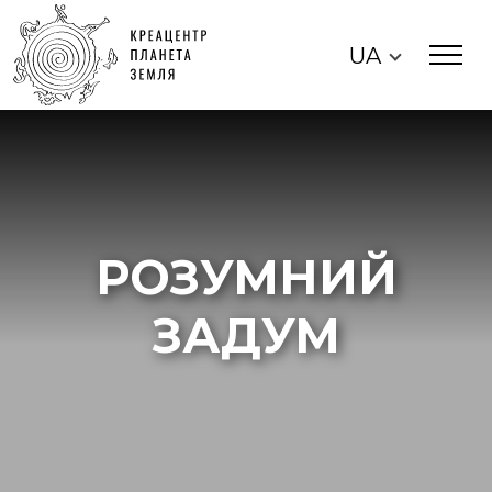
UA
РОЗУМНИЙ
ЗАДУМ