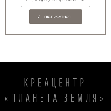
ПІДПИСАТИСЯ
КРЕАЦЕНТР
«ПЛАНЕТА ЗЕМЛЯ»