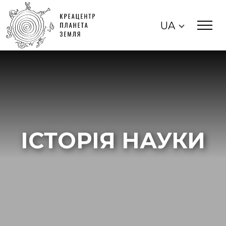
UA
ІСТОРІЯ НАУКИ