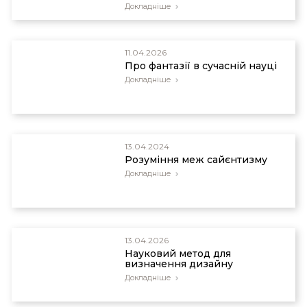
Докладніше
11.04.2026
Про фантазії в сучасній науці
Докладніше
13.04.2024
Розуміння меж сайєнтизму
Докладніше
13.04.2026
Науковий метод для
визначення дизайну
Докладніше