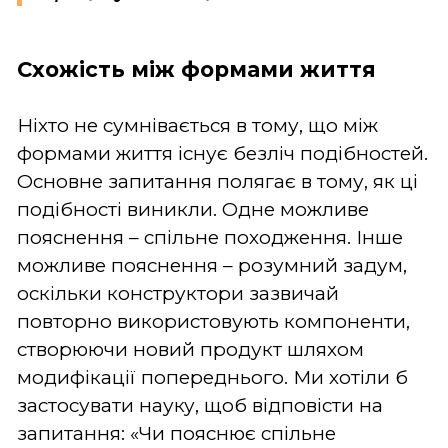
Схожість між формами життя
Ніхто не сумнівається в тому, що між
формами життя існує безліч подібностей.
Основне запитання полягає в тому, як ці
подібності виникли. Одне можливе
пояснення – спільне походження. Інше
можливе пояснення – розумний задум,
оскільки конструктори зазвичай
повторно використовують компоненти,
створюючи новий продукт шляхом
модифікації попереднього. Ми хотіли б
застосувати науку, щоб відповісти на
запитання: «Чи пояснює спільне