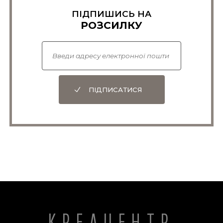
ПІДПИШИСЬ НА
РОЗСИЛКУ
ПІДПИСАТИСЯ
КРЕАЦЕНТР