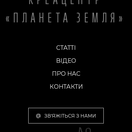
«ПЛАНЕТА ЗЕМЛЯ»
СТАТТІ
ВІДЕО
ПРО НАС
КОНТАКТИ
@
ЗВ'ЯЖІТЬСЯ З НАМИ