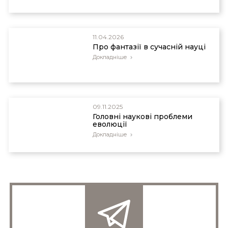
11.04.2026
Про фантазії в сучасній науці
Докладніше
09.11.2025
Головні наукові проблеми
еволюції
Докладніше