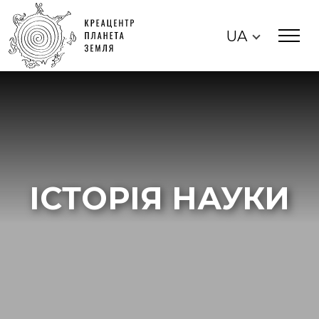
UA
ІСТОРІЯ НАУКИ