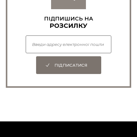
ПІДПИШИСЬ НА
РОЗСИЛКУ
ПІДПИСАТИСЯ