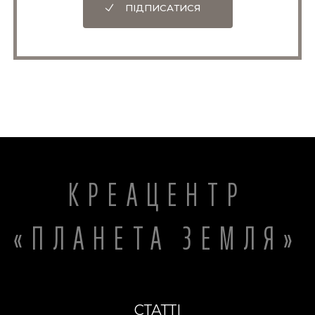
ПІДПИСАТИСЯ
КРЕАЦЕНТР
«ПЛАНЕТА ЗЕМЛЯ»
СТАТТІ