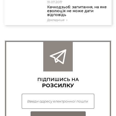
31.07.2017
Качкодзьоб: запитання, на яке
еволюція не може дати
відповідь
Докладніше
ПІДПИШИСЬ НА
РОЗСИЛКУ