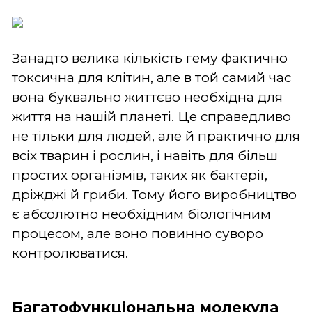
Занадто велика кількість гему фактично
токсична для клітин, але в той самий час
вона буквально життєво необхідна для
життя на нашій планеті. Це справедливо
не тільки для людей, але й практично для
всіх тварин і рослин, і навіть для більш
простих організмів, таких як бактерії,
дріжджі й гриби. Тому його виробництво
є абсолютно необхідним біологічним
процесом, але воно повинно суворо
контролюватися.
Багатофункціональна молекула