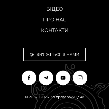
ВІДЕО
ПРО НАС
КОНТАКТИ
@
ЗВ'ЯЖІТЬСЯ З НАМИ
© 2016 – 2026 Всі права захищено