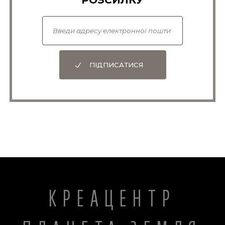
ПІДПИСАТИСЯ
КРЕАЦЕНТР