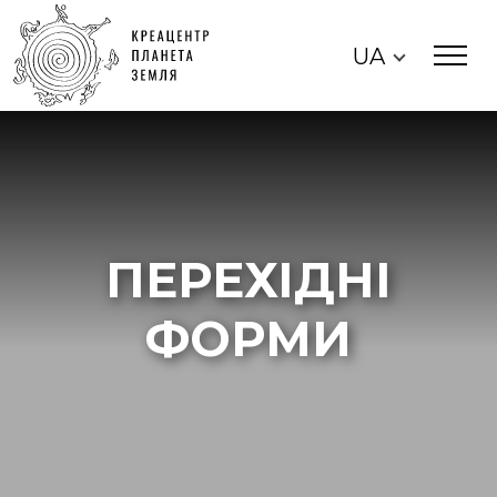
UA
ПЕРЕХІДНІ
ФОРМИ