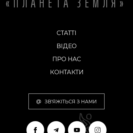
«ПЛАНЕТА ЗЕМЛЯ»
СТАТТІ
ВІДЕО
ПРО НАС
КОНТАКТИ
@
ЗВ'ЯЖІТЬСЯ З НАМИ