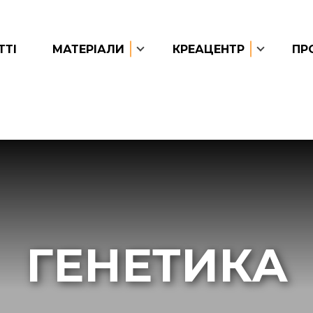
ТТІ
МАТЕРІАЛИ
КРЕАЦЕНТР
ПР
ГЕНЕТИКА