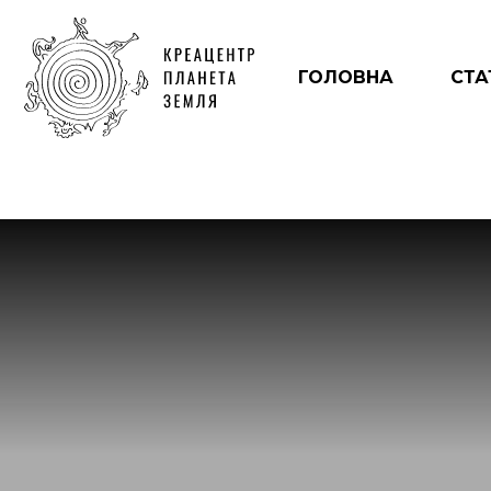
ГОЛОВНА
СТА