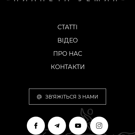
СТАТТІ
ВІДЕО
ПРО НАС
КОНТАКТИ
@
ЗВ'ЯЖІТЬСЯ З НАМИ