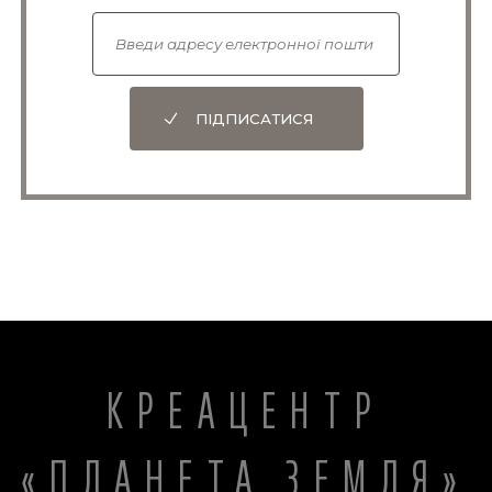
ПІДПИСАТИСЯ
КРЕАЦЕНТР
«ПЛАНЕТА ЗЕМЛЯ»