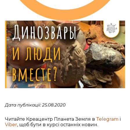
Дата публікації: 25.08.2020
Читайте Креацентр Планета Земля в
Telegram
і
Viber
, щоб бути в курсі останніх новин.