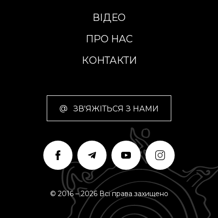
ВІДЕО
ПРО НАС
КОНТАКТИ
@
ЗВ'ЯЖІТЬСЯ З НАМИ
© 2016 – 2026 Всі права захищено