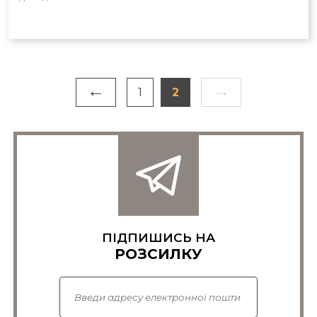
←
→
1
2
ПІДПИШИСЬ НА
РОЗСИЛКУ