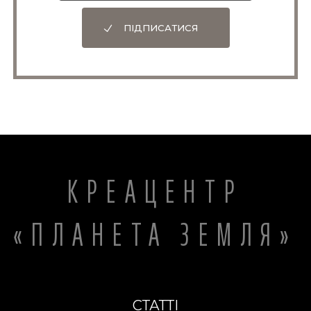
ПІДПИСАТИСЯ
КРЕАЦЕНТР
«ПЛАНЕТА ЗЕМЛЯ»
СТАТТІ