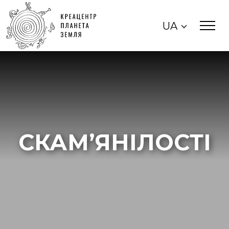
UA
СКАМ’ЯНІЛОСТІ