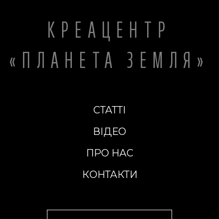
КРЕАЦЕНТР
«ПЛАНЕТА ЗЕМЛЯ»
СТАТТІ
ВІДЕО
ПРО НАС
КОНТАКТИ