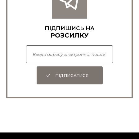
ПІДПИШИСЬ НА
РОЗСИЛКУ
ПІДПИСАТИСЯ