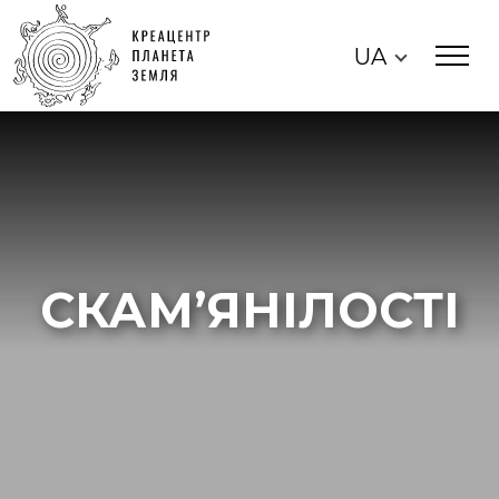
UA
СКАМ’ЯНІЛОСТІ