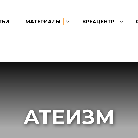
ТЬИ
МАТЕРИАЛЫ
КРЕАЦЕНТР
АТЕИЗМ