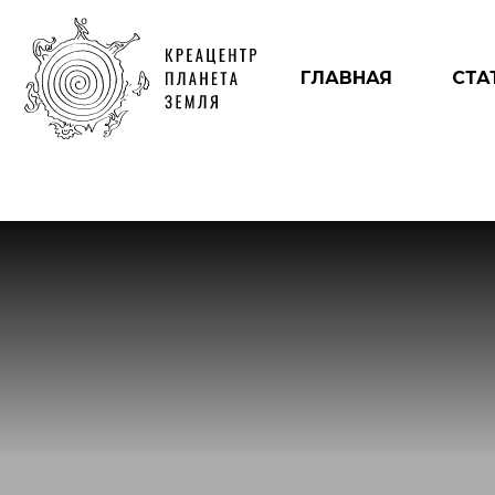
ГЛАВНАЯ
СТА