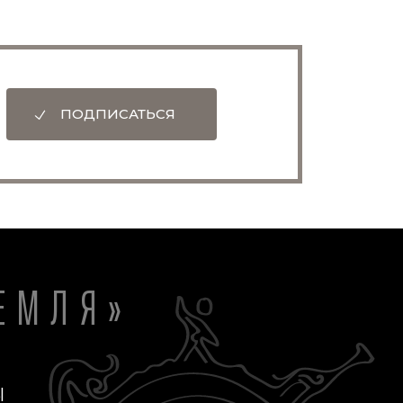
ПОДПИСАТЬСЯ
ЕМЛЯ»
Ы