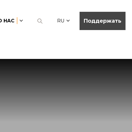
Поддержать
О НАС
RU