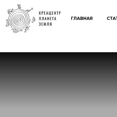
ГЛАВНАЯ
СТА