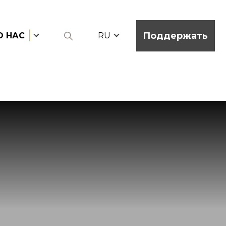
Поддержать
О НАС
RU