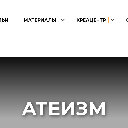
ТЬИ
МАТЕРИАЛЫ
КРЕАЦЕНТР
АТЕИЗМ