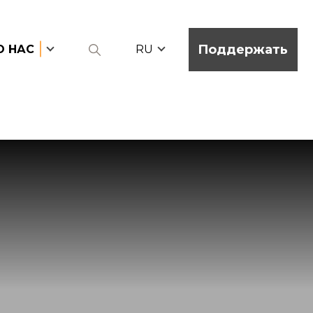
Поддержать
О НАС
RU