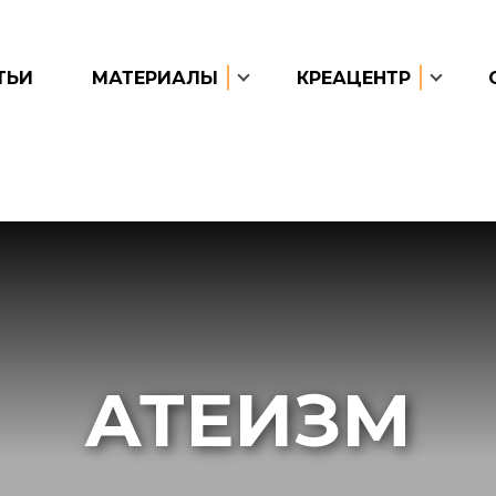
ТЬИ
МАТЕРИАЛЫ
КРЕАЦЕНТР
АТЕИЗМ