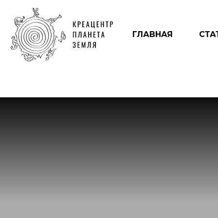
ГЛАВНАЯ
СТА