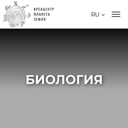
RU
БИОЛОГИЯ