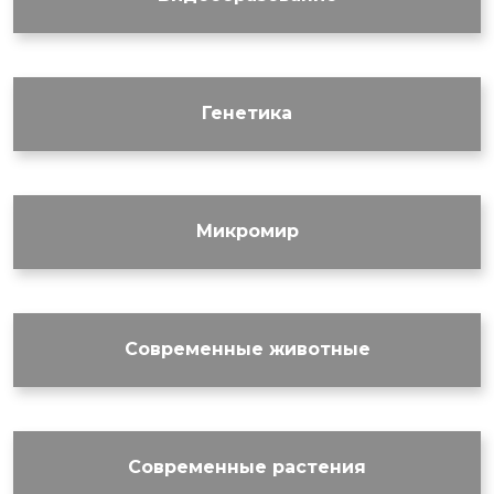
Генетика
Микромир
Современные животные
Современные растения