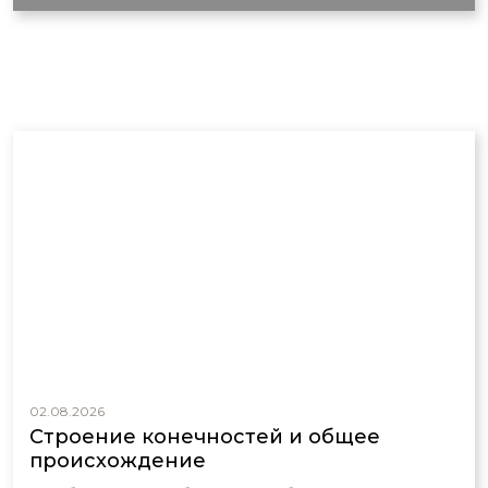
02.08.2026
Строение конечностей и общее
происхождение