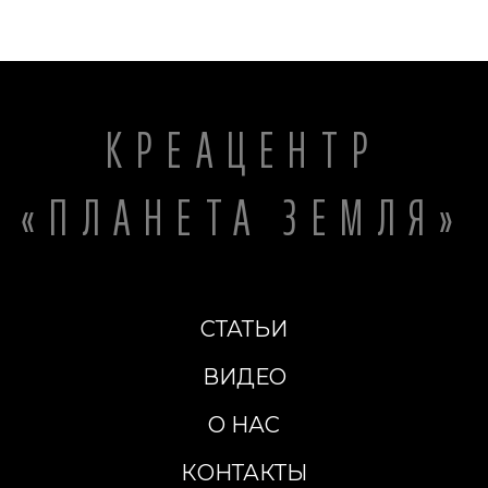
КРЕАЦЕНТР
«ПЛАНЕТА ЗЕМЛЯ»
СТАТЬИ
ВИДЕО
О НАС
КОНТАКТЫ