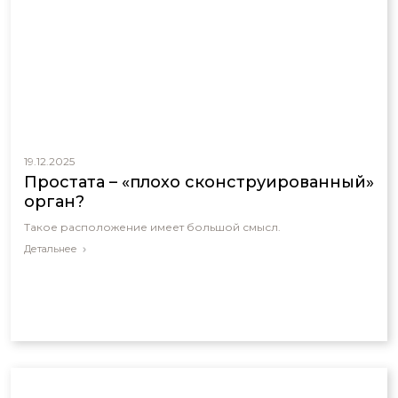
19.12.2025
Простата – «плохо сконструированный»
орган?
Такое расположение имеет большой смысл.
Детальнее