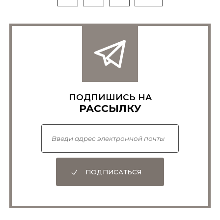
ПОДПИШИСЬ НА
РАССЫЛКУ
ПОДПИСАТЬСЯ