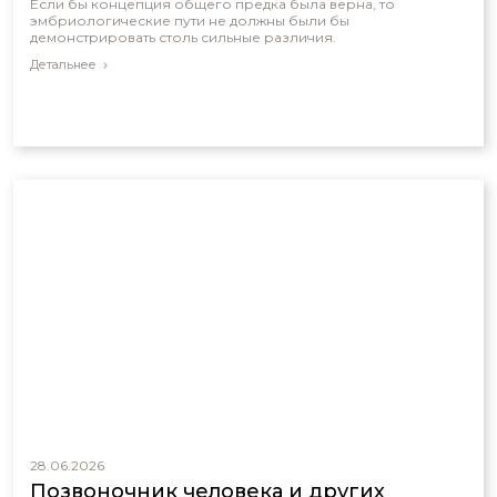
Если бы концепция общего предка была верна, то
эмбриологические пути не должны были бы
демонстрировать столь сильные различия.
Детальнее
28.06.2026
Позвоночник человека и других