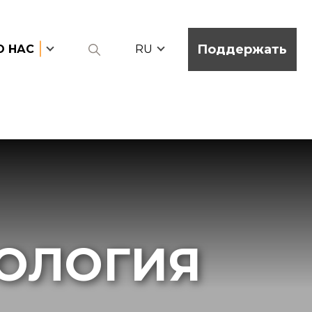
Поддержать
О НАС
RU
ОЛОГИЯ