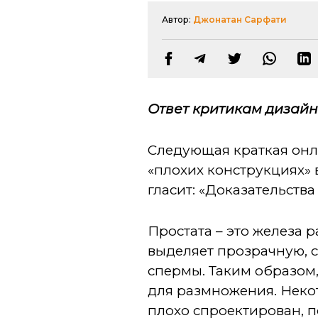
Автор:
Джонатан Сарфати
Ответ критикам дизай
Следующая краткая онл
«плохих конструкциях» 
гласит: «Доказательств
Простата – это железа 
выделяет прозрачную, 
спермы. Таким образом
для размножения. Неко
плохо спроектирован, п