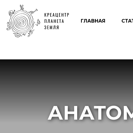
ГЛАВНАЯ
СТА
АНАТО