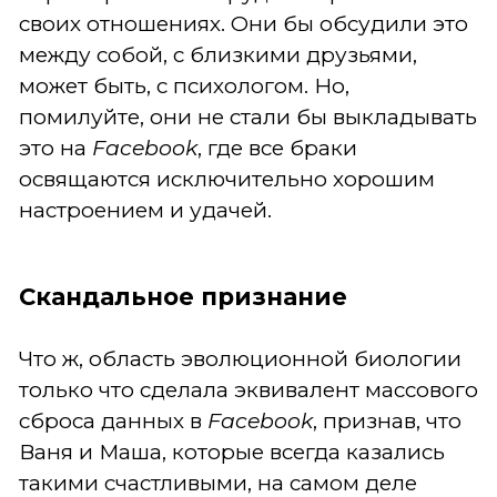
своих отношениях. Они бы обсудили это
между собой, с близкими друзьями,
может быть, с психологом. Но,
помилуйте, они не стали бы выкладывать
это на
Facebook
, где все браки
освящаются исключительно хорошим
настроением и удачей.
Скандальное признание
Что ж, область эволюционной биологии
только что сделала эквивалент массового
сброса данных в
Facebook
, признав, что
Ваня и Маша, которые всегда казались
такими счастливыми, на самом деле