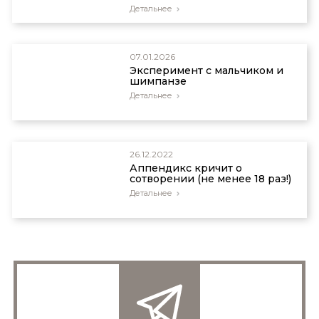
Детальнее
07.01.2026
Эксперимент с мальчиком и
шимпанзе
Детальнее
26.12.2022
Аппендикс кричит о
сотворении (не менее 18 раз!)
Детальнее