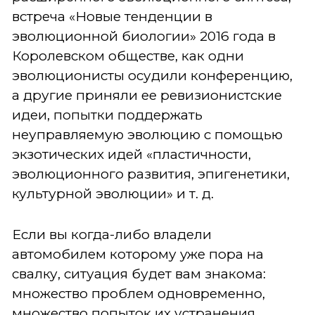
встреча «Новые тенденции в
эволюционной биологии» 2016 года в
Королевском обществе, как одни
эволюционисты осудили конференцию,
а другие приняли ее ревизионистские
идеи, попытки поддержать
неуправляемую эволюцию с помощью
экзотических идей «пластичности,
эволюционного развития, эпигенетики,
культурной эволюции» и т. д.
Если вы когда-либо владели
автомобилем которому уже пора на
свалку, ситуация будет вам знакома:
множество проблем одновременно,
множество попыток их устранения,