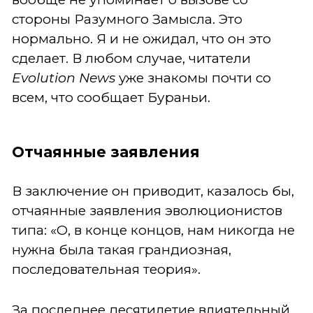
стороны Разумного Замысла. Это
нормально. Я и не ожидал, что он это
сделает. В любом случае, читатели
Evolution News
уже знакомы почти со
всем, что сообщает Бураньи.
Отчаянные заявления
В заключение он приводит, казалось бы,
отчаянные заявления эволюционистов
типа: «О, в конце концов, нам никогда не
нужна была такая грандиозная,
последовательная теория».
За последнее десятилетие влиятельный