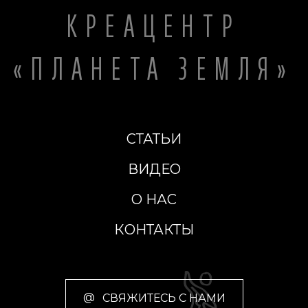
КРЕАЦЕНТР
«ПЛАНЕТА ЗЕМЛЯ»
СТАТЬИ
ВИДЕО
О НАС
КОНТАКТЫ
@
СВЯЖИТЕСЬ С НАМИ