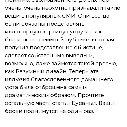
очень, очень неохотно признавали такие
вещи в популярных СМИ. Они всегда
были обязаны представлять
иллюзорную картину супружеского
блаженства немытой публике, которая,
получив представление об истине,
сделает собственные выводы и,
возможно, даже займется такой ересью,
как Разумный дизайн. Теперь эта
иллюзия благословенного домашнего
уюта была отброшена самым
драматическим образом. Прочтите
остальную часть статьи Бураньи. Ваши
брови поднимутся не один раз.