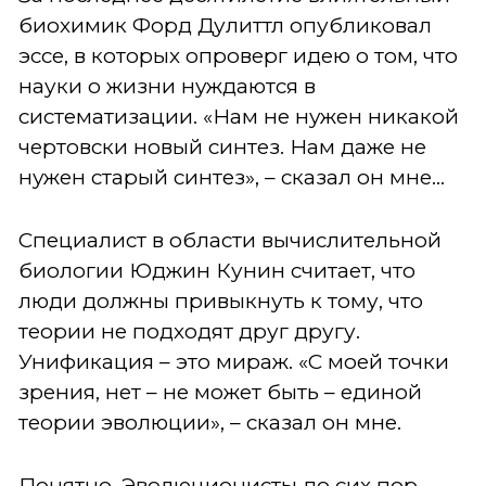
биохимик Форд Дулиттл опубликовал
эссе, в которых опроверг идею о том, что
науки о жизни нуждаются в
систематизации. «Нам не нужен никакой
чертовски новый синтез. Нам даже не
нужен старый синтез», – сказал он мне…
Специалист в области вычислительной
биологии Юджин Кунин считает, что
люди должны привыкнуть к тому, что
теории не подходят друг другу.
Унификация – это мираж. «С моей точки
зрения, нет – не может быть – единой
теории эволюции», – сказал он мне.
Понятно. Эволюционисты до сих пор