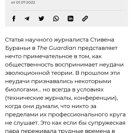
от 01.07.2022
Статья научного журналиста Стивена
Бураньи в
The Guardian
представляет
нечто примечательное в том, как
общественность воспринимает неудачи
эволюционной теории. В прошлом эти
неудачи признавались некоторыми
биологами... но всегда в условиях
(технические журналы, конференции),
когда они думали, что никто за
пределами их профессионального круга
не слушает. Это как если бы супружеская
пара переживала трудные времена в