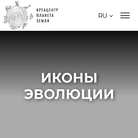
RU
ИКОНЫ
ЭВОЛЮЦИИ