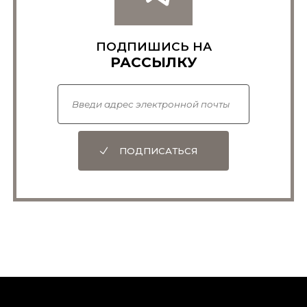
ПОДПИШИСЬ НА
РАССЫЛКУ
ПОДПИСАТЬСЯ