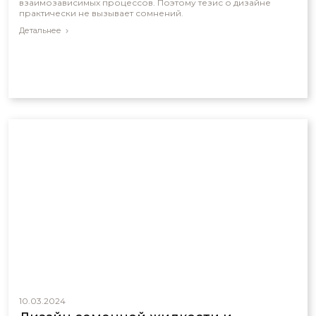
взаимозависимых процессов. Поэтому тезис о дизайне
практически не вызывает сомнений.
Детальнее
10.03.2024