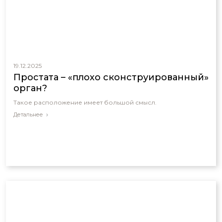
19.12.2025
Простата – «плохо сконструированный»
орган?
Такое расположение имеет большой смысл.
Детальнее