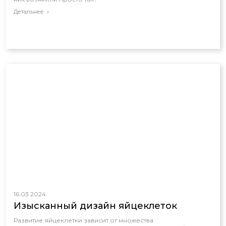
Детальнее
16.03.2024
Изысканный дизайн яйцеклеток
Развитие яйцеклетки зависит от множества