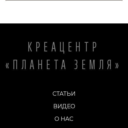
КРЕАЦЕНТР
«ПЛАНЕТА ЗЕМЛЯ»
СТАТЬИ
ВИДЕО
О НАС