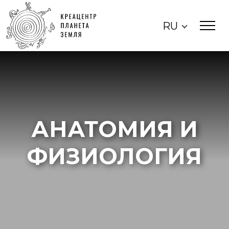
RU
АНАТОМИЯ И
ФИЗИОЛОГИЯ