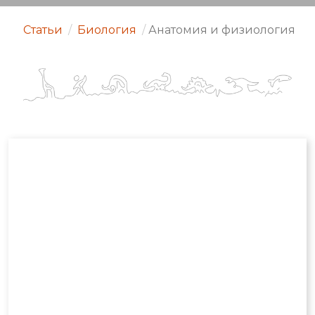
Статьи
/
Биология
/
Анатомия и физиология