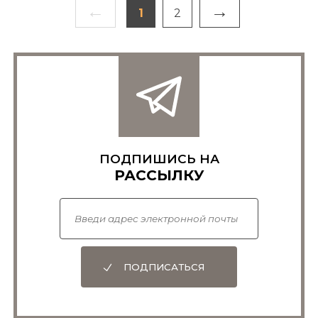
←
→
1
2
ПОДПИШИСЬ НА
РАССЫЛКУ
ПОДПИСАТЬСЯ