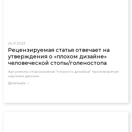
24.11.2023
Рецензируемая статья отвечает на
утверждения о «плохом дизайне»
человеческой стопы/голеностопа
Аргументы сторонников "плохого дизайна" противоречат
научным данным.
Детальнее