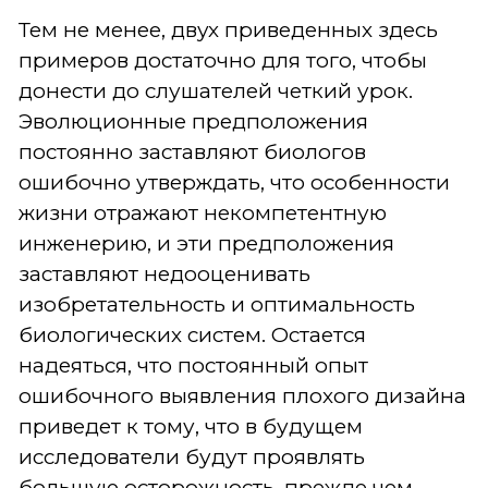
Тем не менее, двух приведенных здесь
примеров достаточно для того, чтобы
донести до слушателей четкий урок.
Эволюционные предположения
постоянно заставляют биологов
ошибочно утверждать, что особенности
жизни отражают некомпетентную
инженерию, и эти предположения
заставляют недооценивать
изобретательность и оптимальность
биологических систем. Остается
надеяться, что постоянный опыт
ошибочного выявления плохого дизайна
приведет к тому, что в будущем
исследователи будут проявлять
большую осторожность, прежде чем