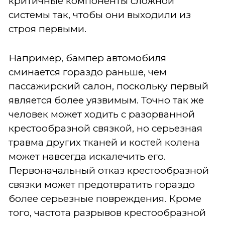
критичные компоненты сложной
системы так, чтобы они выходили из
строя первыми.
Например, бампер автомобиля
сминается гораздо раньше, чем
пассажирский салон, поскольку первый
является более уязвимым. Точно так же
человек может ходить с разорванной
крестообразной связкой, но серьезная
травма других тканей и костей колена
может навсегда искалечить его.
Первоначальный отказ крестообразной
связки может предотвратить гораздо
более серьезные повреждения. Кроме
того, частота разрывов крестообразной