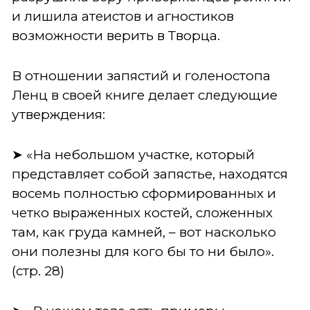
и лишила атеистов и агностиков
возможности верить в Творца.
В отношении запястий и голеностопа
Ленц в своей книге делает следующие
утверждения:
➤ «На небольшом участке, который
представляет собой запястье, находятся
восемь полностью сформированных и
четко выраженных костей, сложенных
там, как груда камней, – вот насколько
они полезны для кого бы то ни было».
(стp. 28)