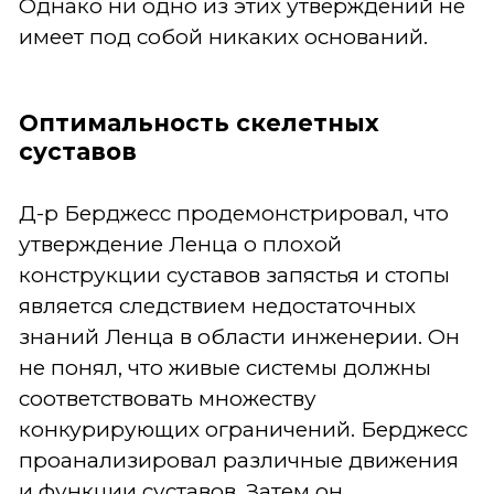
Однако ни одно из этих утверждений не
имеет под собой никаких оснований.
Оптимальность скелетных
суставов
Д-р Берджесс продемонстрировал, что
утверждение Ленца о плохой
конструкции суставов запястья и стопы
является следствием недостаточных
знаний Ленца в области инженерии. Он
не понял, что живые системы должны
соответствовать множеству
конкурирующих ограничений. Берджесс
проанализировал различные движения
и функции суставов. Затем он