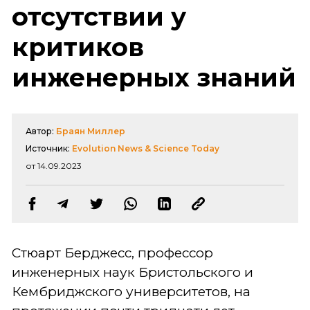
отсутствии у
критиков
инженерных знаний
Автор:
Браян Миллер
Источник:
Evolution News & Science Today
от 14.09.2023
Стюарт Берджесс, профессор
инженерных наук Бристольского и
Кембриджского университетов, на