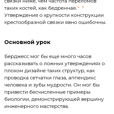
связки ниже, чем частота переломов
4
5
таких костей, как бедренная.
Утверждения о хрупкости конструкции
крестообразной связки явно ошибочны.
Основной урок
Берджесс мог бы еще много часов
рассказывать о ложных утверждениях о
плохом дизайне таких структур, как
проводка сетчатки глаза, аппендикс
человека и зубы мудрости. Он мог бы
привести бесчисленные примеры
биологии, демонстрирующей вершину
инженерного мастерства.