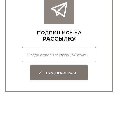
ПОДПИШИСЬ НА
РАССЫЛКУ
ПОДПИСАТЬСЯ