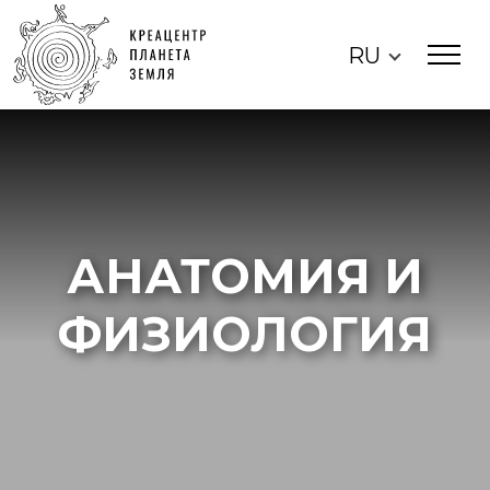
RU
АНАТОМИЯ И
ФИЗИОЛОГИЯ