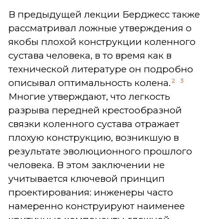
В предыдущей лекции Берджесс также
рассматривал ложные утверждения о
якобы плохой конструкции коленного
сустава человека, в то время как в
технической литературе он подробно
2
3
описывал оптимальность колена.
Многие утверждают, что легкость
разрыва передней крестообразной
связки коленного сустава отражает
плохую конструкцию, возникшую в
результате эволюционного прошлого
человека. В этом заключении не
учитывается ключевой принцип
проектирования: инженеры часто
намеренно конструируют наименее