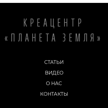
КРЕАЦЕНТР
«ПЛАНЕТА ЗЕМЛЯ»
СТАТЬИ
ВИДЕО
О НАС
КОНТАКТЫ