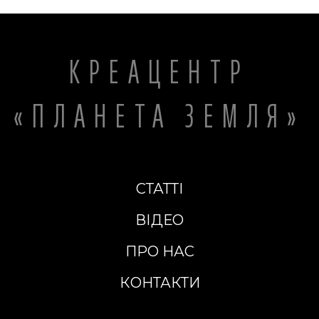
КРЕАЦЕНТР
«ПЛАНЕТА ЗЕМЛЯ»
СТАТТІ
ВІДЕО
ПРО НАС
КОНТАКТИ