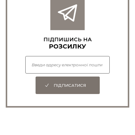
ПІДПИШИСЬ НА
РОЗСИЛКУ
ПІДПИСАТИСЯ