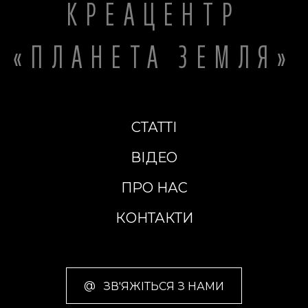
КРЕАЦЕНТР
«ПЛАНЕТА ЗЕМЛЯ»
СТАТТІ
ВІДЕО
ПРО НАС
КОНТАКТИ
@
ЗВ'ЯЖІТЬСЯ З НАМИ