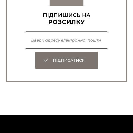
ПІДПИШИСЬ НА
РОЗСИЛКУ
ПІДПИСАТИСЯ