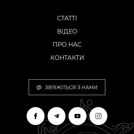
СТАТТІ
ВІДЕО
ПРО НАС
КОНТАКТИ
@
ЗВ'ЯЖІТЬСЯ З НАМИ