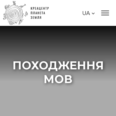
UA
ПОХОДЖЕННЯ
МОВ