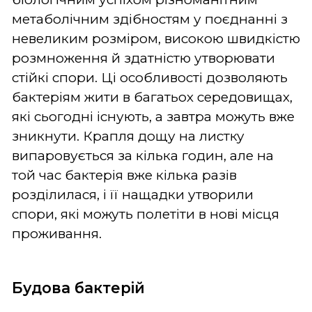
метаболічним здібностям у поєднанні з
невеликим розміром, високою швидкістю
розмноження й здатністю утворювати
стійкі спори. Ці особливості дозволяють
бактеріям жити в багатьох середовищах,
які сьогодні існують, а завтра можуть вже
зникнути. Крапля дощу на листку
випаровується за кілька годин, але на
той час бактерія вже кілька разів
розділилася, і її нащадки утворили
спори, які можуть полетіти в нові місця
проживання.
Будова бактерій