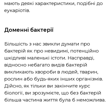
мають деякі характеристики, подібні до
еукаріотів.
Доменні бактерії
Більшість з нас звикли думати про
бактерій як про невидимі, потенційно
шкідливі маленькі істоти. Насправді,
відносно небагато видів бактерій
викликають хвороби в людей, тварин,
рослин або будь-яких інших організмів.
Дійсно, як тільки ви закінчите курс
біології, ви зрозумієте, що без бактерій
більша частина життя була б неможлива.