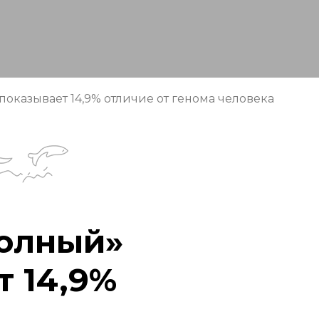
оказывает 14,9% отличие от генома человека
полный»
 14,9%