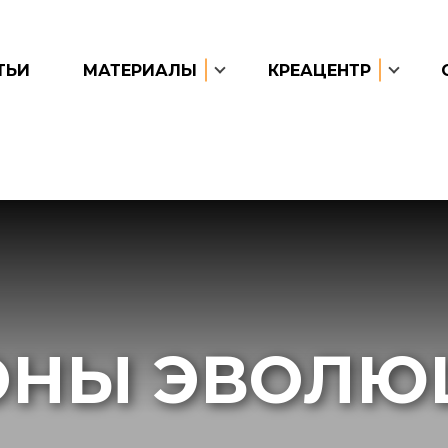
ТЬИ
МАТЕРИАЛЫ
КРЕАЦЕНТР
ОНЫ ЭВОЛЮ