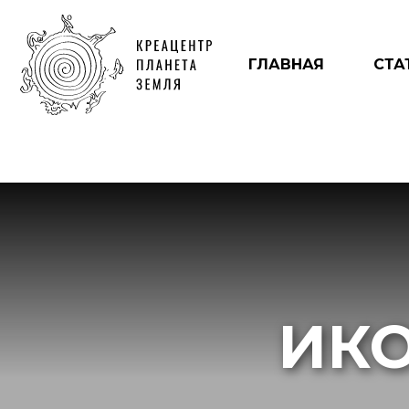
ГЛАВНАЯ
СТА
ИК