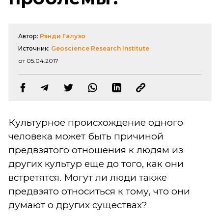
Автор:
Рэнди Галузо
Источник:
Geoscience Research Institute
от 05.04.2017
Культурное происхождение одного
человека может быть причиной
предвзятого отношения к людям из
других культур еще до того, как они
встретятся. Могут ли люди также
предвзято относиться к тому, что они
думают о других существах?