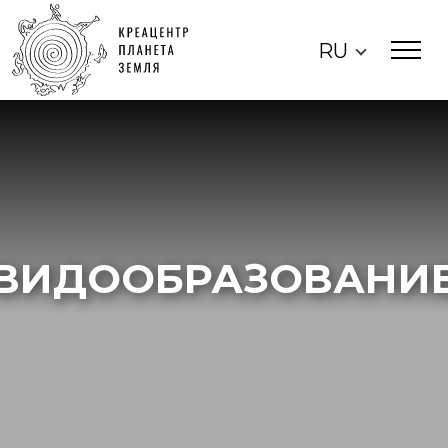
RU
ВИДООБРАЗОВАНИ