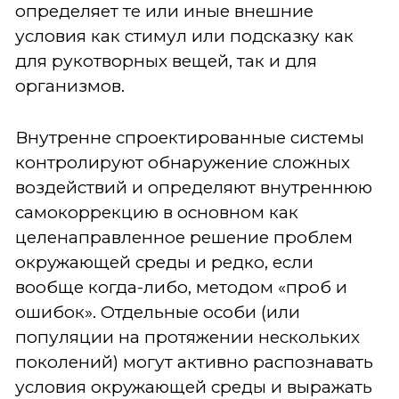
определяет те или иные внешние
условия как стимул или подсказку как
для рукотворных вещей, так и для
организмов.
Внутренне спроектированные системы
контролируют обнаружение сложных
воздействий и определяют внутреннюю
самокоррекцию в основном как
целенаправленное решение проблем
окружающей среды и редко, если
вообще когда-либо, методом «проб и
ошибок». Отдельные особи (или
популяции на протяжении нескольких
поколений) могут активно распознавать
условия окружающей среды и выражать