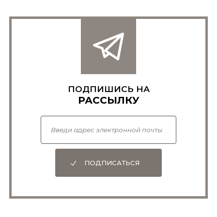
ПОДПИШИСЬ НА
РАССЫЛКУ
ПОДПИСАТЬСЯ