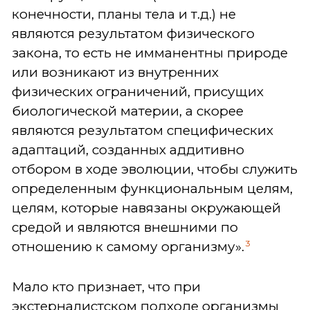
конечности, планы тела и т.д.) не
являются результатом физического
закона, то есть не имманентны природе
или возникают из внутренних
физических ограничений, присущих
биологической материи, а скорее
являются результатом специфических
адаптаций, созданных аддитивно
отбором в ходе эволюции, чтобы служить
определенным функциональным целям,
целям, которые навязаны окружающей
средой и являются внешними по
3
отношению к самому организму».
Мало кто признает, что при
экстерналистском подходе организмы