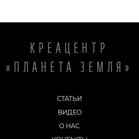
КРЕАЦЕНТР
«ПЛАНЕТА ЗЕМЛЯ»
СТАТЬИ
ВИДЕО
О НАС