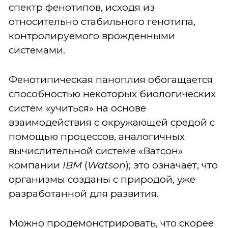
спектр фенотипов, исходя из
относительно стабильного генотипа,
контролируемого врожденными
системами.
Фенотипическая паноплия обогащается
способностью некоторых биологических
систем «учиться» на основе
взаимодействия с окружающей средой с
помощью процессов, аналогичных
вычислительной системе «Ватсон»
компании
IBM
(
Watson
); это означает, что
организмы созданы с природой, уже
разработанной для развития.
Можно продемонстрировать, что скорее