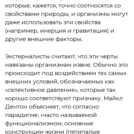
которые, кажется, точно соотносятся со
свойствами природы, и организмы могут
даже использовать эти свойства
(например, инерция и гравитация) и
другие внешние факторы.
Экстерналисты считают, что эти черты
навязаны организмам извне. Обычно это
происходит под воздействием тех самых
внешних условий, обозначаемых как
«селективное давление», которые так
хорошо соответствуют признаку. Майкл
Дентон объясняет, что согласно
парадигме, «часто называемой
функционализмом, основные
конструкции жизни (пятипалые