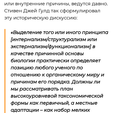
или внутренние причины, ведутся давно.
Стивен Джей Гулд так сформулировал
эту историческую дискуссию:
«Выделение того или иного принципа
[интернализм/структурализм или
экстернализм/функционализм] в
качестве причинной основы
биологии практически определяет
позицию любого ученого по
отношению к органическому миру и
причинам его порядка. Должны ли
мы рассматривать план
высокоуровневой таксономической
формы как первичный, а местные
адаптации – как набор мелких