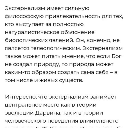
Экстернализм имеет сильную
философскую привлекательность для тех,
кто выступает за полностью
натуралистическое объяснение
биологических явлений. Он, конечно, не
является телеологическим. Экстернализм
также может питать мнение, что если Бог
не создал природу, то природа может
каким-то образом создать сама себя – в
том числе и живых существ.
Интересно, что экстернализм занимает
центральное место как в теории
эволюции Дарвина, так и в теории
человеческого поведения влиятельного