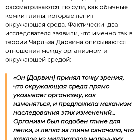
рассматриваются, по сути, как обычные
комки глины, которые лепит
окружающая среда. Фактически, два
исследователя заявили, что именно так в
теории Чарльза Дарвина описываются
отношения между организмом и
окружающей средой:
«Он [Дарвин] принял точку зрения,
что окружающая среда прямо
указывает организму, как
изменяться, и предложила механизм
наследования этих изменений...
Организм был подобен глине для
лепки, и лепка из глины означала, что
каждое из миллиардов маленьких