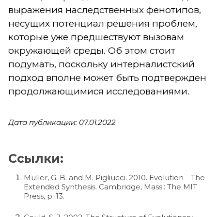
выражения наследственных фенотипов,
несущих потенциал решения проблем,
которые уже предшествуют вызовам
окружающей среды. Об этом стоит
подумать, поскольку интерналистский
подход вполне может быть подтвержден
продолжающимися исследованиями.
Дата публикации: 07.01.2022
Ссылки:
Muller, G. B. and M. Pigliucci. 2010. Evolution—The
Extended Synthesis. Cambridge, Mass.: The MIT
Press, p. 13.