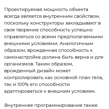
Проектируемая мощность объекта
всегда является внутренним свойством,
поскольку конструкторы закладывают в
свое творение способность успешно
справляться со всеми предполагаемыми
внешними условиями. Аналогичным
образом, врожденная способность к
самонастройке должна быть верна и для
организмов. Таким образом,
врожденный дизайн может
контролировать как основной план тела,
так и 100% его способности
адаптироваться к внешним условиям.
Внутреннее программирование также