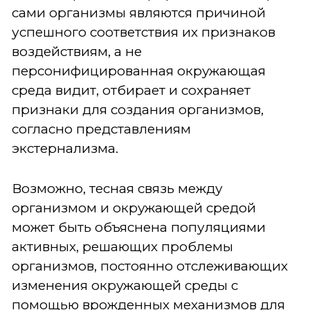
сами организмы являются причиной
успешного соответствия их признаков
воздействиям, а не
персонифицированная окружающая
среда видит, отбирает и сохраняет
признаки для создания организмов,
согласно представлениям
экстернализма.
Возможно, тесная связь между
организмом и окружающей средой
может быть объяснена популяциями
активных, решающих проблемы
организмов, постоянно отслеживающих
изменения окружающей среды с
помощью врожденных механизмов для