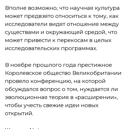
Вполне возможно, что научная культура
может предвзято относиться к тому, как
исследователи видят отношения между
существами и окружающей средой, что
может привести к перекосам в целых
исследовательских программах.
В ноябре прошлого года престижное
Королевское общество Великобритании
провело конференцию, на которой
обсуждался вопрос о том, нуждается ли
эволюционная теория в «расширении»,
чтобы учесть свежие идеи новых
открытий.