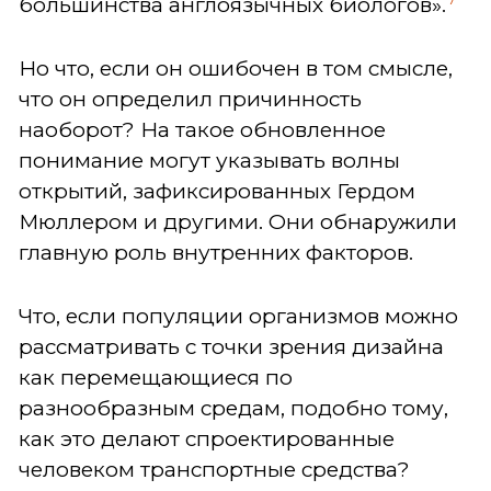
большинства англоязычных биологов».
Но что, если он ошибочен в том смысле,
что он определил причинность
наоборот? На такое обновленное
понимание могут указывать волны
открытий, зафиксированных Гердом
Мюллером и другими. Они обнаружили
главную роль внутренних факторов.
Что, если популяции организмов можно
рассматривать с точки зрения дизайна
как перемещающиеся по
разнообразным средам, подобно тому,
как это делают спроектированные
человеком транспортные средства?