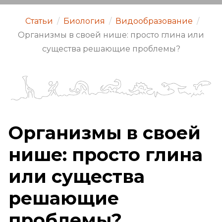
Статьи
/
Биология
/
Видообразование
/
Организмы в своей нише: просто глина или
существа решающие проблемы?
Организмы в своей
нише: просто глина
или существа
решающие
проблемы?