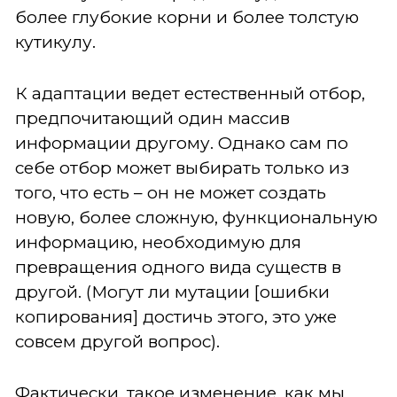
более глубокие корни и более толстую
кутикулу.
К адаптации ведет естественный отбор,
предпочитающий один массив
информации другому. Однако сам по
себе отбор может выбирать только из
того, что есть – он не может создать
новую, более сложную, функциональную
информацию, необходимую для
превращения одного вида существ в
другой. (Могут ли мутации [ошибки
копирования] достичь этого, это уже
совсем другой вопрос).
Фактически, такое изменение, как мы