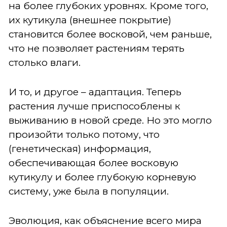
на более глубоких уровнях. Кроме того,
их кутикула (внешнее покрытие)
становится более восковой, чем раньше,
что не позволяет растениям терять
столько влаги.
И то, и другое – адаптация. Теперь
растения лучше приспособлены к
выживанию в новой среде. Но это могло
произойти только потому, что
(генетическая) информация,
обеспечивающая более восковую
кутикулу и более глубокую корневую
систему, уже была в популяции.
Эволюция, как объяснение всего мира