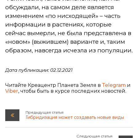
обсуждали, на самом деле является
изменением «по нисходящей» – часть
информации в растениях, которые
сейчас вымерли, не была представлена в
«новом» (выжившем) варианте и, таким
образом, навсегда исчезла из популяции.
Дата публикации: 02.12.2021
Читайте Креацентр Планета Земля в
Telegram
и
Viber
, чтобы быть в курсе последних новостей.
Предыдущая статья
Гибридизация может создавать новые виды
Следующая статья