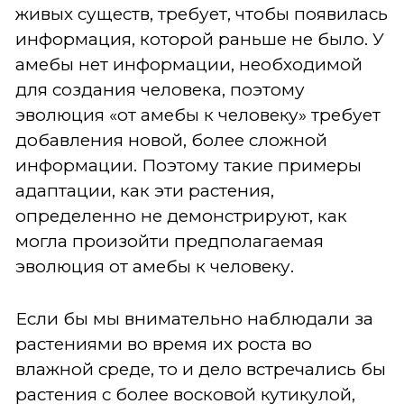
живых существ, требует, чтобы появилась
информация, которой раньше не было. У
амебы нет информации, необходимой
для создания человека, поэтому
эволюция «от амебы к человеку» требует
добавления новой, более сложной
информации. Поэтому такие примеры
адаптации, как эти растения,
определенно не демонстрируют, как
могла произойти предполагаемая
эволюция от амебы к человеку.
Если бы мы внимательно наблюдали за
растениями во время их роста во
влажной среде, то и дело встречались бы
растения с более восковой кутикулой,