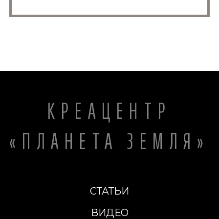
КРЕАЦЕНТР
«ПЛАНЕТА ЗЕМЛЯ»
СТАТЬИ
ВИДЕО