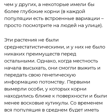
чем у других, а некоторые имели бы
более глубокие корни (в каждой
популяции есть встроенные вариации –
просто посмотрите на людей на улице).
Эти растения не были
среднестатистическими, и у них не было
никаких преимуществ перед
остальными. Однако, когда местность
начала высыхать, они смогли выжить и
передать свою генетическую
информацию потомству. Первыми
вымерли особи, у которых корни
находились ближе к поверхности и были
менее восковые кутикулы. Со временем
вся популяция в среднем будет иметь