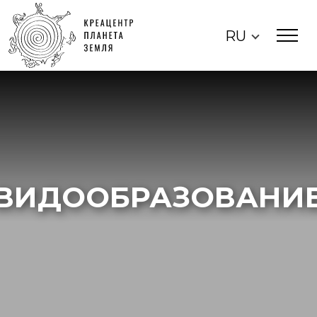
RU
ВИДООБРАЗОВАНИ