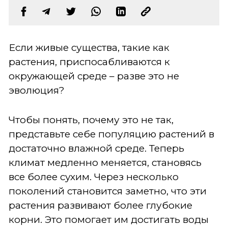
Если живые существа, такие как
растения, приспосабливаются к
окружающей среде – разве это не
эволюция?
Чтобы понять, почему это не так,
представьте себе популяцию растений в
достаточно влажной среде. Теперь
климат медленно меняется, становясь
все более сухим. Через несколько
поколений становится заметно, что эти
растения развивают более глубокие
корни. Это помогает им достигать воды