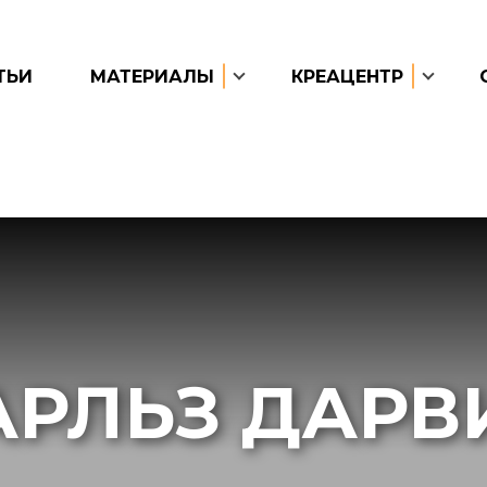
ТЬИ
МАТЕРИАЛЫ
КРЕАЦЕНТР
АРЛЬЗ ДАРВ