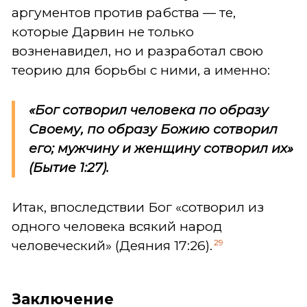
аргументов против рабства — те,
которые Дарвин не только
возненавидел, но и разработал свою
теорию для борьбы с ними, а именно:
«Бог сотворил человека по образу
Своему, по образу Божию сотворил
его; мужчину и женщину сотворил их»
(Бытие 1:27).
Итак, впоследствии Бог «сотворил из
одного человека всякий народ
29
человеческий» (Деяния 17:26).
Заключение