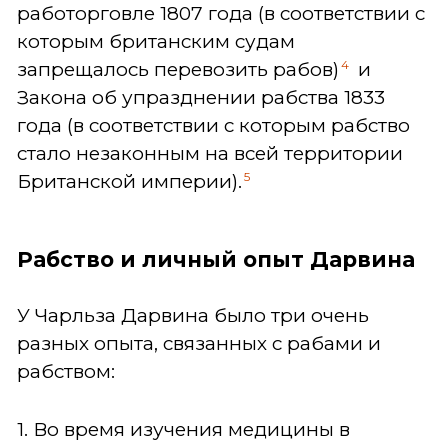
работорговле 1807 года (в соответствии с
которым британским судам
4
запрещалось перевозить рабов)
и
Закона об упразднении рабства 1833
года (в соответствии с которым рабство
стало незаконным на всей территории
5
Британской империи).
Рабство и личный опыт Дарвина
У Чарльза Дарвина было три очень
разных опыта, связанных с рабами и
рабством:
1. Во время изучения медицины в