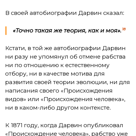
В своей автобиографии Дарвин сказал:
18
«Точно такая же теория, как и моя».
Кстати, в той же автобиографии Дарвин
ни разу не упомянул об отмене рабства
ни по отношению к естественному
отбору, ни в качестве мотива для
развития своей теории эволюции, ни для
написания своего «Происхождения
видов» или «Происхождения человека»,
ни в каком-либо другом контексте.
К 1871 году, когда Дарвин опубликовал
«Происхождение человека», рабство уже