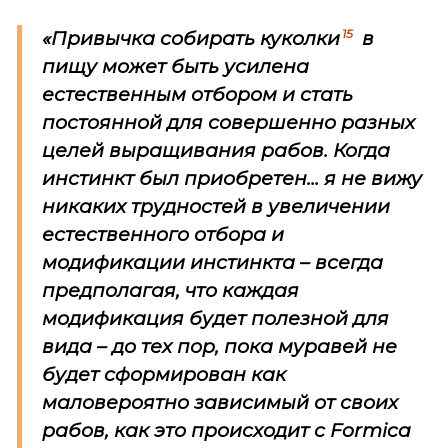
15
«Привычка собирать куколки
в
пищу может быть усилена
естественным отбором и стать
постоянной для совершенно разных
целей выращивания рабов. Когда
инстинкт был приобретен... я не вижу
никаких трудностей в увеличении
естественного отбора и
модификации инстинкта – всегда
предполагая, что каждая
модификация будет полезной для
вида – до тех пор, пока муравей не
будет сформирован как
маловероятно зависимый от своих
рабов, как это происходит с
Formica