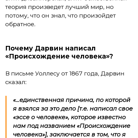
теория произведет лучший мир, но
потому, что он знал, что произойдет
обратное.
Почему Дарвин написал
«Происхождение человека»?
В письме Уоллесу от 1867 года, Дарвин
сказал:
«...единственная причина, по которой
я взялся за это дело [т.е. написал свое
«эссе о человеке», которое известно
нам под названием «Происхождение
человека»], заключается в том, что я