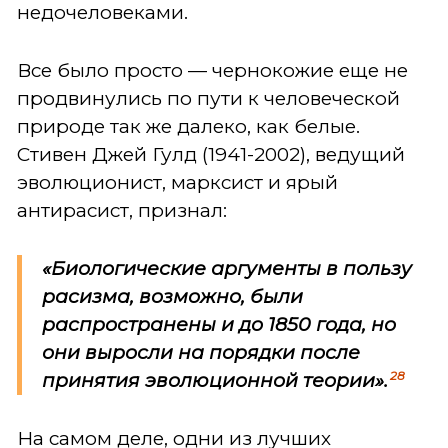
недочеловеками.
Все было просто — чернокожие еще не
продвинулись по пути к человеческой
природе так же далеко, как белые.
Стивен Джей Гулд (1941-2002), ведущий
эволюционист, марксист и ярый
антирасист, признал:
«Биологические аргументы в пользу
расизма, возможно, были
распространены и до 1850 года, но
они выросли на порядки после
28
принятия эволюционной теории».
На самом деле, одни из лучших