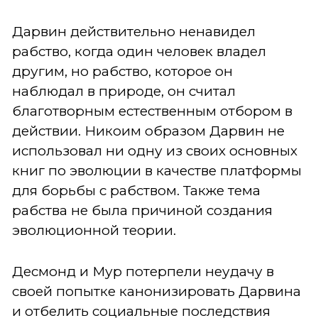
Дарвин действительно ненавидел
рабство, когда один человек владел
другим, но рабство, которое он
наблюдал в природе, он считал
благотворным естественным отбором в
действии. Никоим образом Дарвин не
использовал ни одну из своих основных
книг по эволюции в качестве платформы
для борьбы с рабством. Также тема
рабства не была причиной создания
эволюционной теории.
Десмонд и Мур потерпели неудачу в
своей попытке канонизировать Дарвина
и отбелить социальные последствия