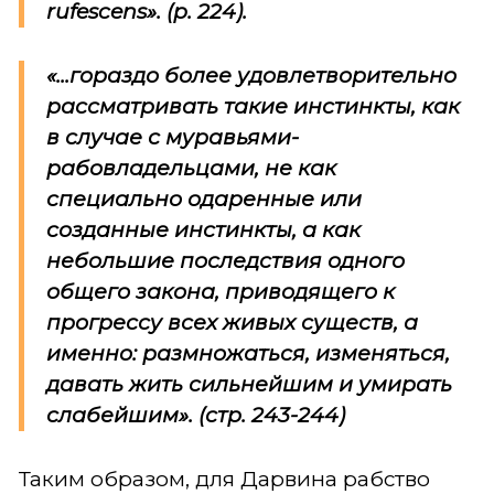
rufescens
». (p. 224).
«...гораздо более удовлетворительно
рассматривать такие инстинкты, как
в случае с муравьями-
рабовладельцами, не как
специально одаренные или
созданные инстинкты, а как
небольшие последствия одного
общего закона, приводящего к
прогрессу всех живых существ, а
именно: размножаться, изменяться,
давать жить сильнейшим и умирать
слабейшим». (стр. 243-244)
Таким образом, для Дарвина рабство