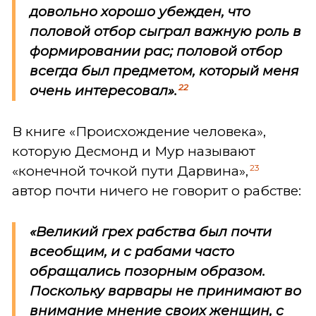
довольно хорошо убежден, что
половой отбор сыграл важную роль в
формировании рас; половой отбор
всегда был предметом, который меня
22
очень интересовал».
В книге «Происхождение человека»,
которую Десмонд и Мур называют
23
«конечной точкой пути Дарвина»,
автор почти ничего не говорит о рабстве:
«Великий грех рабства был почти
всеобщим, и с рабами часто
обращались позорным образом.
Поскольку варвары не принимают во
внимание мнение своих женщин, с