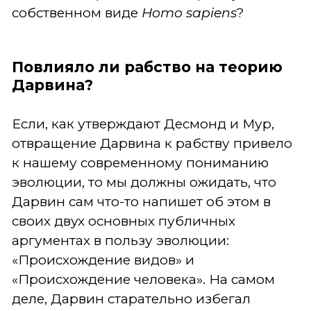
собственном виде
Homo sapiens
?
Повлияло ли рабство на теорию
Дарвина?
Если, как утверждают Десмонд и Мур,
отвращение Дарвина к рабству привело
к нашему современному пониманию
эволюции, то мы должны ожидать, что
Дарвин сам что-то напишет об этом в
своих двух основных публичных
аргументах в пользу эволюции:
«Происхождение видов» и
«Происхождение человека». На самом
деле, Дарвин старательно избегал