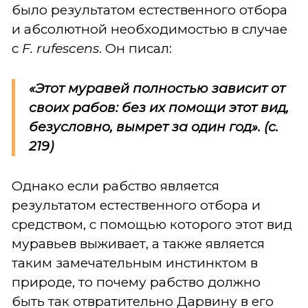
было результатом естественного отбора
и абсолютной необходимостью в случае
с
F. rufescens
. Он писал:
«Этот муравей полностью зависит от
своих рабов: без их помощи этот вид,
безусловно, вымрет за один год». (с.
219)
Однако если рабство является
результатом естественного отбора и
средством, с помощью которого этот вид
муравьев выживает, а также является
таким замечательным инстинктом в
природе, то почему рабство должно
быть так отвратительно Дарвину в его