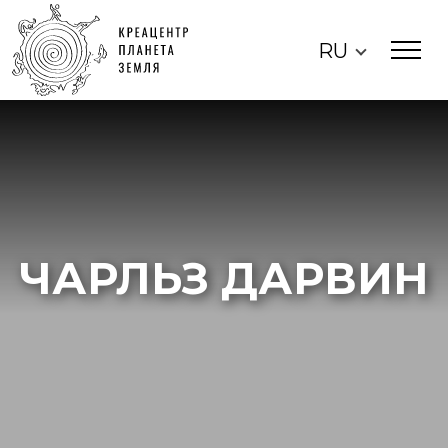
RU
ЧАРЛЬЗ ДАРВИН