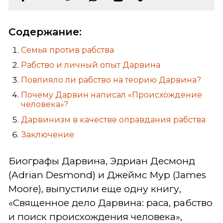
Содержание:
Семья против рабства
Рабство и личный опыт Дарвина
Повлияло ли рабство на теорию Дарвина?
Почему Дарвин написал «Происхождение
человека»?
Дарвинизм в качестве оправдания рабства
Заключение
Биографы Дарвина, Эдриан Десмонд
(Adrian Desmond) и Джеймс Мур (James
Moore), выпустили еще одну книгу,
«Священное дело Дарвина: раса, рабство
и поиск происхождения человека»,