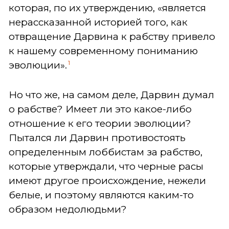
которая, по их утверждению, «является
нерассказанной историей того, как
отвращение Дарвина к рабству привело
к нашему современному пониманию
1
эволюции».
Но что же, на самом деле, Дарвин думал
о рабстве? Имеет ли это какое-либо
отношение к его теории эволюции?
Пытался ли Дарвин противостоять
определенным лоббистам за рабство,
которые утверждали, что черные расы
имеют другое происхождение, нежели
белые, и поэтому являются каким-то
образом недолюдьми?