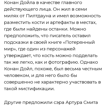
Конан Дойла в качестве главного
действующего лица. Он жил в семи
милях от Пилтдауна и имел возможность
разместить кости и артефакты в местах,
где были найдены останки. Можно
предположить, что писатель оставил
подсказки в своей книге «Потерянный
мир», где один из персонажей
утверждает, что кость можно подделать
так же легко, как и фотографию. Однако
Конан Дойл, похоже, был весьма честным
человеком, и для него было бы
совершенно не характерно участвовать в
такой мистификации.
Другие предложили сэра Артура Смита