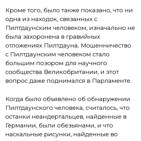
Кроме того, было также показано, что ни
одна из находок, связанных с
Пилтдаунским человеком, изначально не
была захоронена в гравийных
отложениях Пилтдауна. Мошенничество
с Пилтдаунским человеком стало
большим позором для научного
сообщества Великобритании, и этот
вопрос даже поднимался в Парламенте.
Когда было объявлено об обнаружении
Пилтдаунского человека, считалось, что
останки неандертальцев, найденные в
Германии, были обезьянами, и что
наскальные рисунки, найденные во