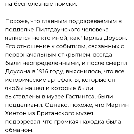
на бесполезные поиски.
Похоже, что главным подозреваемым в
подделке Пилтдаунского человека
является не кто иной, как Чарльз Доусон.
Его отношение к событиям, связанных с
первоначальным открытием, всегда
были неопределенными, и после смерти
Доусона в 1916 году, выяснилось, что все
исторические артефакты, которые он
якобы нашел и которые были
выставлены в музее Гастингса, были
подделками. Однако, похоже, что Мартин
Хинтон из Британского музея
подозревал, что громкая находка была
обманом.