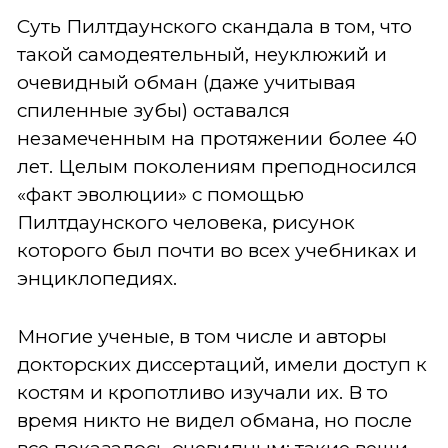
Суть Пилтдаунского скандала в том, что
такой самодеятельный, неуклюжий и
очевидный обман (даже учитывая
спиленные зубы) оставался
незамеченным на протяжении более 40
лет. Целым поколениям преподносился
«факт эволюции» с помощью
Пилтдаунского человека, рисунок
которого был почти во всех учебниках и
энциклопедиях.
Многие ученые, в том числе и авторы
докторских диссертаций, имели доступ к
костям и кропотливо изучали их. В то
время никто не видел обмана, но после