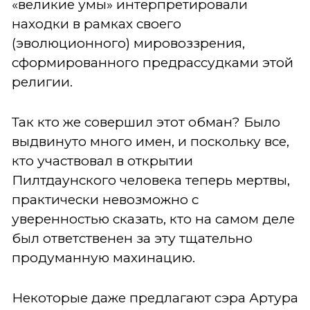
«великие умы» интерпретировали
находки в рамках своего
(эволюционного) мировоззрения,
сформированного предрассудками этой
религии.
Так кто же совершил этот обман? Было
выдвинуто много имен, и поскольку все,
кто участвовал в открытии
Пилтдаунского человека теперь мертвы,
практически невозможно с
уверенностью сказать, кто на самом деле
был ответственен за эту тщательно
продуманную махинацию.
Некоторые даже предлагают сэра Артура