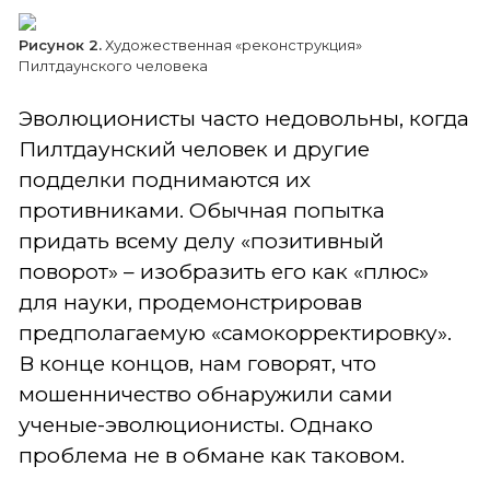
Рисунок 2.
Художественная «реконструкция»
Пилтдаунского человека
Эволюционисты часто недовольны, когда
Пилтдаунский человек и другие
подделки поднимаются их
противниками. Обычная попытка
придать всему делу «позитивный
поворот» – изобразить его как «плюс»
для науки, продемонстрировав
предполагаемую «самокорректировку».
В конце концов, нам говорят, что
мошенничество обнаружили сами
ученые-эволюционисты. Однако
проблема не в обмане как таковом.