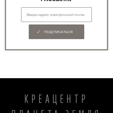
ПОДПИСАТЬСЯ
КРЕАЦЕНТР