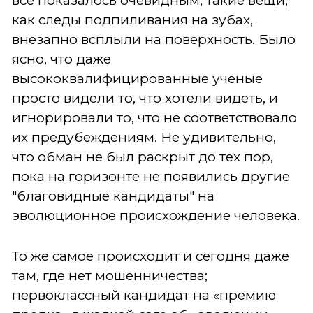
все показалось очевидным; такие вещи,
как следы подпиливания на зубах,
внезапно всплыли на поверхность. Было
ясно, что даже
высококвалифицированные ученые
просто видели то, что хотели видеть, и
игнорировали то, что не соответствовало
их предубеждениям. Не удивительно,
что обман не был раскрыт до тех пор,
пока на горизонте не появились другие
"благовидные кандидаты" на
эволюционное происхождение человека.
То же самое происходит и сегодня даже
там, где нет мошенничества;
первоклассный кандидат на «премию