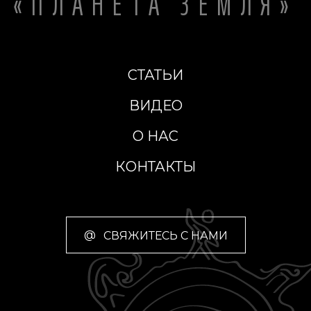
«ПЛАНЕТА ЗЕМЛЯ»
СТАТЬИ
ВИДЕО
О НАС
КОНТАКТЫ
@
СВЯЖИТЕСЬ С НАМИ