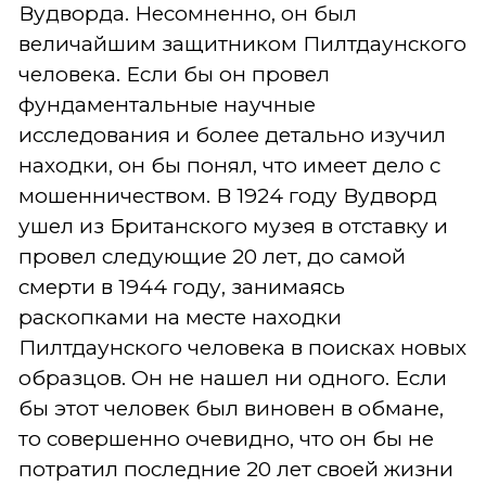
Вудворда. Несомненно, он был
величайшим защитником Пилтдаунского
человека. Если бы он провел
фундаментальные научные
исследования и более детально изучил
находки, он бы понял, что имеет дело с
мошенничеством. В 1924 году Вудворд
ушел из Британского музея в отставку и
провел следующие 20 лет, до самой
смерти в 1944 году, занимаясь
раскопками на месте находки
Пилтдаунского человека в поисках новых
образцов. Он не нашел ни одного. Если
бы этот человек был виновен в обмане,
то совершенно очевидно, что он бы не
потратил последние 20 лет своей жизни