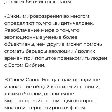
должны быть истолкованы.
«Очки» мировоззрения во многом
определяют то, что «видит» человек.
Разоблачение мифа о том, что
эволюционные ученые более
объективны, чем другие, может помочь
сломать барьеры эволюции / долгих
времен при попытке познакомить людей
с Богом Библии.
В Своем Слове Бог дал нам правдивое
изложение общей картины истории и,
таким образом, правильное
мировоззрение, с помощью которого
можно интерпретировать факты