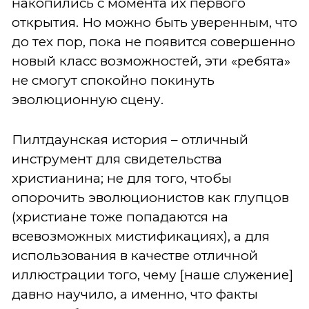
накопились с момента их первого
открытия. Но можно быть уверенным, что
до тех пор, пока не появится совершенно
новый класс возможностей, эти «ребята»
не смогут спокойно покинуть
эволюционную сцену.
Пилтдаунская история – отличный
инструмент для свидетельства
христианина; не для того, чтобы
опорочить эволюционистов как глупцов
(христиане тоже попадаются на
всевозможных мистификациях), а для
использования в качестве отличной
иллюстрации того, чему [наше служение]
давно научило, а именно, что факты