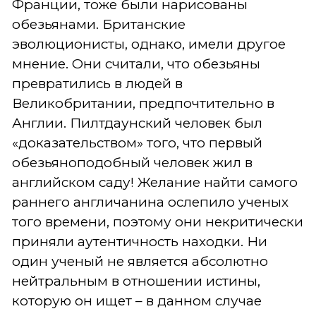
Франции, тоже были нарисованы
обезьянами. Британские
эволюционисты, однако, имели другое
мнение. Они считали, что обезьяны
превратились в людей в
Великобритании, предпочтительно в
Англии. Пилтдаунский человек был
«доказательством» того, что первый
обезьяноподобный человек жил в
английском саду! Желание найти самого
раннего англичанина ослепило ученых
того времени, поэтому они некритически
приняли аутентичность находки. Ни
один ученый не является абсолютно
нейтральным в отношении истины,
которую он ищет – в данном случае