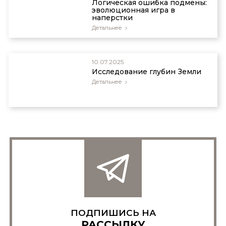
Логическая ошибка подмены:
эволюционная игра в
наперстки
Детальнее
10.07.2025
Исследование глубин Земли
Детальнее
ПОДПИШИСЬ НА
РАССЫЛКУ