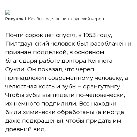
Рисунок 1.
Как был сделан пилтдаунский череп
Почти сорок лет спустя, в 1953 году,
Пилтдаунский человек был разоблачен и
признан подделкой, в основном
благодаря работе доктора Кеннета
Оукли. Он показал, что череп
принадлежит современному человеку, а
челюстная кость и зубы – орангутангу.
Чтобы зубы выглядели по-человечески,
их немного подпилили. Все находки
были химически обработаны (а иногда
даже подкрашены), чтобы придать им
древний вид.