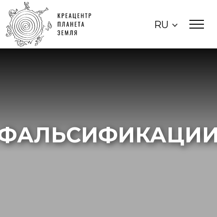
RU
ФАЛЬСИФИКАЦИ