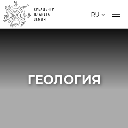
RU
ГЕОЛОГИЯ