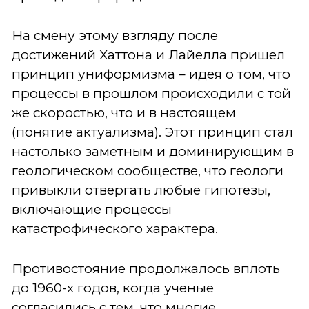
На смену этому взгляду после
достижений Хаттона и Лайелла пришел
принцип униформизма – идея о том, что
процессы в прошлом происходили с той
же скоростью, что и в настоящем
(понятие актуализма). Этот принцип стал
настолько заметным и доминирующим в
геологическом сообществе, что геологи
привыкли отвергать любые гипотезы,
включающие процессы
катастрофического характера.
Противостояние продолжалось вплоть
до 1960-х годов, когда ученые
согласились с тем, что многие