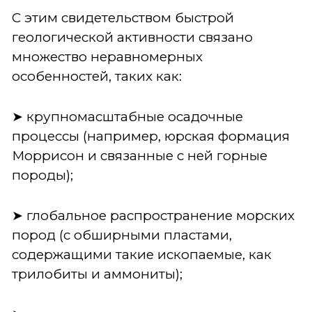
С этим свидетельством быстрой
геологической активности связано
множество неравномерных
особенностей, таких как:
➤ крупномасштабные осадочные
процессы (например, юрская формация
Моррисон и связанные с ней горные
породы);
➤ глобальное распространение морских
пород (с обширными пластами,
содержащими такие ископаемые, как
трилобиты и аммониты);