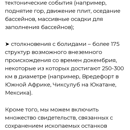
тектонические события (например,
поднятие гор, движение плит, оседание
бассейнов, массивные осадки для
заполнения бассейнов);
➤ столкновения с болидами – более 175
структур возможного внеземного
происхождения со времен докембрия,
некоторые из которых достигают 250-300
км в диаметре (например, Вредефорт в
Южной Африке, Чиксулуб на Юкатане,
Мексика).
Кроме того, мы можем включить
множество свидетельств, связанных с
сохранением ископаемых останков