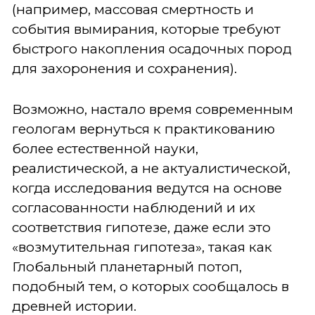
(например, массовая смертность и
события вымирания, которые требуют
быстрого накопления осадочных пород
для захоронения и сохранения).
Возможно, настало время современным
геологам вернуться к практикованию
более естественной науки,
реалистической, а не актуалистической,
когда исследования ведутся на основе
согласованности наблюдений и их
соответствия гипотезе, даже если это
«возмутительная гипотеза», такая как
Глобальный планетарный потоп,
подобный тем, о которых сообщалось в
древней истории.