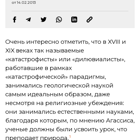
от 14.02.2013
Очень интересно отметить, что в XVIII и
XIX веках так называемые
«катастрофисты» или «дилювиалисты»,
работавшие в рамках
«катастрофической» парадигмы,
занимались геологической наукой
самым идеальным образом, даже
несмотря на религиозные убеждения:
они занимались естественными науками,
благодаря которым, по мнению Агассиса,
ученые должны были усвоить урок, что
1
преподает природа.