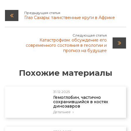
Предыдущая статья
Глаз Сахары: таинственные круги в Африке
Следующая статья
Катастрофизм: обсуждение его
современного состояния в геологии и
прогноз на будущее
Похожие материалы
31.12.2025
Гемоглобин, частично
сохранившийся в костях
динозавров
Детальнее