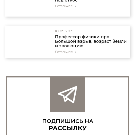
Детальнее
10.09.2019
Профессор физики про
Большой взрыв, возраст Земли
и эволюцию
Детальнее
ПОДПИШИСЬ НА
РАССЫЛКУ