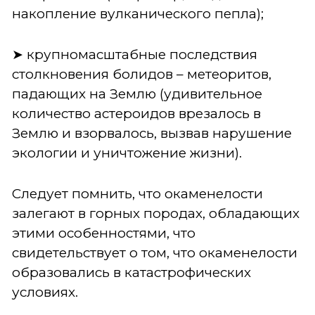
накопление вулканического пепла);
➤ крупномасштабные последствия
столкновения болидов – метеоритов,
падающих на Землю (удивительное
количество астероидов врезалось в
Землю и взорвалось, вызвав нарушение
экологии и уничтожение жизни).
Следует помнить, что окаменелости
залегают в горных породах, обладающих
этими особенностями, что
свидетельствует о том, что окаменелости
образовались в катастрофических
условиях.