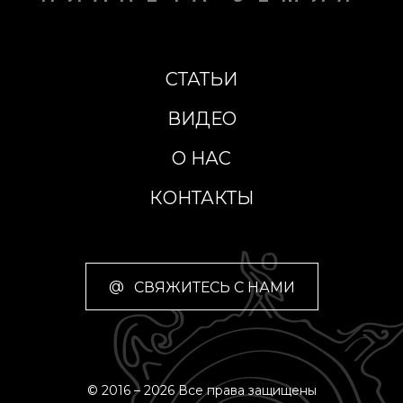
СТАТЬИ
ВИДЕО
О НАС
КОНТАКТЫ
@
СВЯЖИТЕСЬ С НАМИ
© 2016 – 2026 Все права защищены