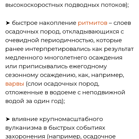
высокоскоростных подводных потоков);
➤ быстрое накопление
ритмитов
– слоев
осадочных пород, откладывающихся с
очевидной периодичностью, которые
ранее интерпретировались как результат
медленного многолетнего осаждения
или приписывались ежегодному
сезонному осаждению, как, например,
варвы
(слои осадочных пород,
отложенные в водоеме с неподвижной
водой за один год);
➤ влияние крупномасштабного
вулканизма в быстрых событиях
захоронения (например, осадочное