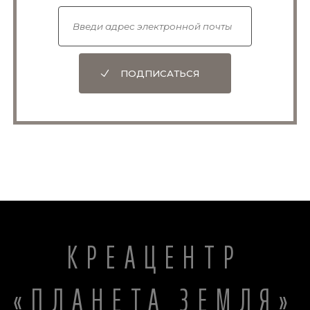
ПОДПИСАТЬСЯ
КРЕАЦЕНТР
«ПЛАНЕТА ЗЕМЛЯ»