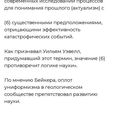
современных исследований процессов
для понимания прошлого (актуализм) с
(б) существенными предположениями,
отрицающими эффективность
катастрофических событий.
Как признавал Уильям Уэвелл,
придумавший этот термин, значение (б)
противоречит логике науки».
По мнению Бейкера, оплот
униформизма в геологическом
сообществе препятствовал развитию
науки.