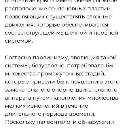
основание крыла имеет очень сложное
расположение сочленовных пластин,
позволяющих осуществлять сложные
движения, которые обеспечиваются
соответствующей мышечной и нервной
системой.
Согласно дарвинизму, эволюция такой
системы, безусловно, потребовала бы
множества промежуточных стадий,
которые привели бы к появлению этого
замечательного опорно-двигательного
аппарата путем накопления множества
мелких изменений в течение
длительного периода времени.
Поскольку палеонтологи обнаружили