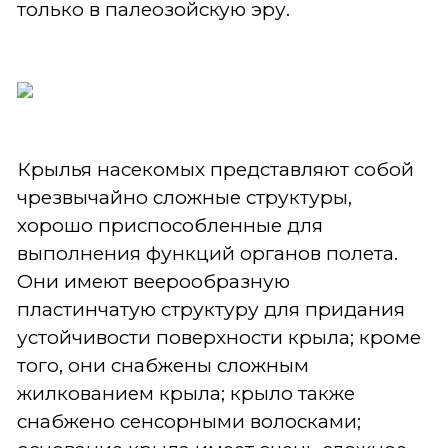
только в палеозойскую эру.
Крылья насекомых представляют собой
чрезвычайно сложные структуры,
хорошо приспособленные для
выполнения функций органов полета.
Они имеют веерообразную
пластинчатую структуру для придания
устойчивости поверхности крыла; кроме
того, они снабжены сложным
жилкованием крыла; крыло также
снабжено сенсорными волосками;