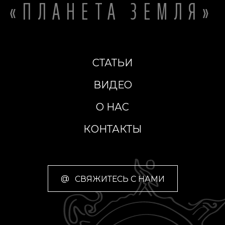
«ПЛАНЕТА ЗЕМЛЯ»
СТАТЬИ
ВИДЕО
О НАС
КОНТАКТЫ
@
СВЯЖИТЕСЬ С НАМИ