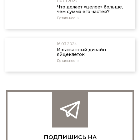
06.01.2023
Что делает «целое» больше,
чем сумма его частей?
Детальнее
16.03.2024
Изысканный дизайн
яйцеклеток
Детальнее
ПОДПИШИСЬ НА