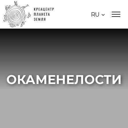
RU
ОКАМЕНЕЛОСТИ