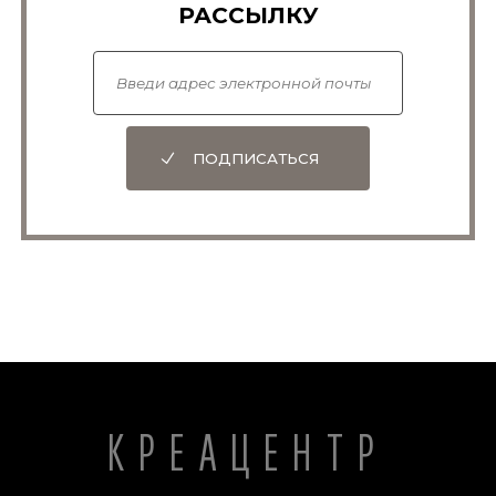
РАССЫЛКУ
ПОДПИСАТЬСЯ
КРЕАЦЕНТР