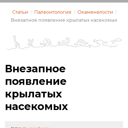
Статьи
/
Палеонтология
/
Окаменелости
/
Внезапное появление крылатых насекомых
Внезапное
появление
крылатых
насекомых