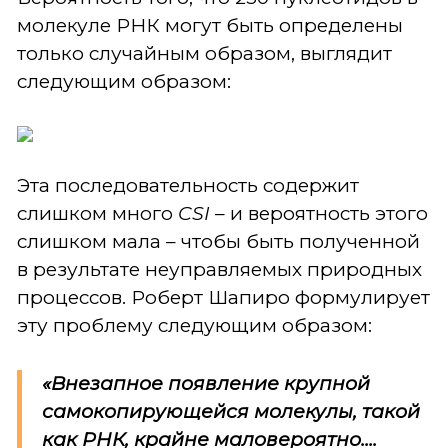
молекуле РНК могут быть определены
только случайным образом, выглядит
следующим образом:
Эта последовательность содержит
слишком много
CSI
– и вероятность этого
слишком мала – чтобы быть полученной
в результате неуправляемых природных
процессов. Роберт Шапиро формулирует
эту проблему следующим образом:
«Внезапное появление крупной
самокопирующейся молекулы, такой
как РНК, крайне маловероятно....