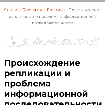
Статьи
/
Биология
/
Генетика
/
Происхождение
репликации и проблема информационной
последовательности
Происхождение
репликации и
проблема
информационной
последовательности