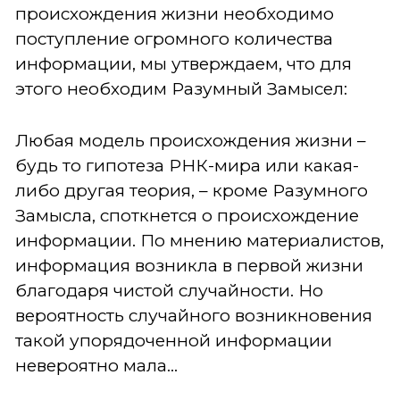
происхождения жизни необходимо
поступление огромного количества
информации, мы утверждаем, что для
этого необходим Разумный Замысел:
Любая модель происхождения жизни –
будь то гипотеза РНК-мира или какая-
либо другая теория, – кроме Разумного
Замысла, споткнется о происхождение
информации. По мнению материалистов,
информация возникла в первой жизни
благодаря чистой случайности. Но
вероятность случайного возникновения
такой упорядоченной информации
невероятно мала...