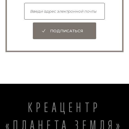
ПОДПИСАТЬСЯ
КРЕАЦЕНТР
«ПЛАНЕТА ЗЕМЛЯ»