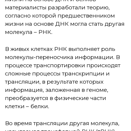
материалисты разработали теорию,
согласно которой предшественником
жизни на основе ДНК могла стать другая
молекула – РНК.
В живых клетках РНК выполняет роль
молекулы-переносчика информации. В
процессе транспортировки происходят
сложные процессы транскрипции и
трансляции, в результате которых
информация, заложенная в геноме,
преобразуется в физические части
клетки – белки.
Во время трансляции другая молекула,