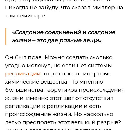
никогда не забуду, что сказал Миллер на
том семинаре:
«Создание соединений и создание
жизни – это две разные вещи».
Он был прав. Можно создать сколько
угодно молекул, но если нет системы
репликации
, то это просто инертные
химические вещества. По мнению
большинства теоретиков происхождения
жизни, именно этот шаг от отсутствия
репликации к репликации и есть
происхождение жизни. Но насколько
легко преодолеть этот великий разрыв?