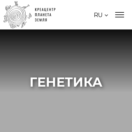
RU
ГЕНЕТИКА