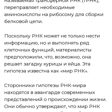
называемая трансферной РНК (тРНК),
переправляет необходимые
аминокислоты на рибосому для сборки
белковой цепи.
Поскольку РНК может не только нести
информацию, но и выполнять ряд
клеточных функций, материалисты
предположили, что, возможно, она
решает загадку курицы и яйца. Эта
гипотеза известна как «мир РНК».
Сторонники гипотезы РНК-мира
находятся в авангарде современных
представлений о происхождении жизни.
Они обычно утверждают, что мир РНК