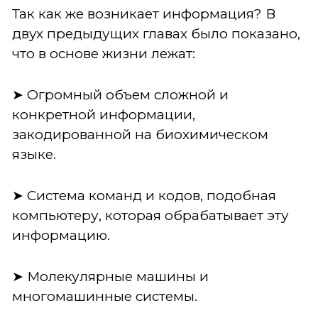
Так как же возникает информация? В
двух предыдущих главах было показано,
что в основе жизни лежат:
➤ Огромный объем сложной и
конкретной информации,
закодированной на биохимическом
языке.
➤ Система команд и кодов, подобная
компьютеру, которая обрабатывает эту
информацию.
➤ Молекулярные машины и
многомашинные системы.