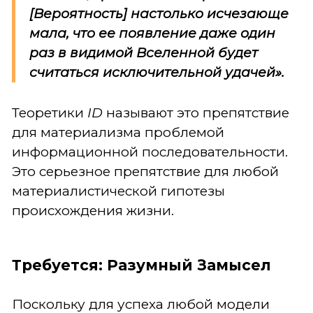
[Вероятность] настолько исчезающе
мала, что ее появление даже один
раз в видимой Вселенной будет
считаться исключительной удачей».
Теоретики
ID
называют это препятствие
для материализма проблемой
информационной последовательности.
Это серьезное препятствие для любой
материалистической гипотезы
происхождения жизни.
Требуется: Разумный Замысел
Поскольку для успеха любой модели