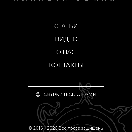
СТАТЬИ
ВИДЕО
О НАС
КОНТАКТЫ
@
СВЯЖИТЕСЬ С НАМИ
© 2016 – 2026 Все права защищены