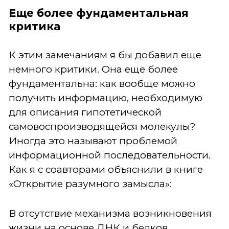
Еще более фундаментальная
критика
К этим замечаниям я бы добавил еще
немного критики. Она еще более
фундаментальна: как вообще можно
получить информацию, необходимую
для описания гипотетической
самовоспроизводящейся молекулы?
Иногда это называют проблемой
информационной последовательности.
Как я с соавторами объяснили в книге
«Открытие разумного замысла»:
В отсутствие механизма возникновения
жизни на основе ДНК и белков