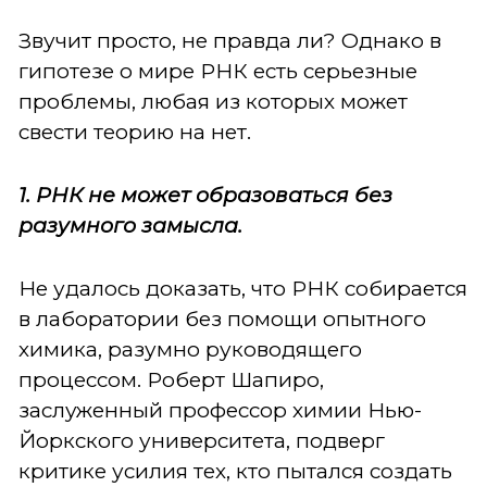
Звучит просто, не правда ли? Однако в
гипотезе о мире РНК есть серьезные
проблемы, любая из которых может
свести теорию на нет.
1. РНК не может образоваться без
разумного замысла.
Не удалось доказать, что РНК собирается
в лаборатории без помощи опытного
химика, разумно руководящего
процессом. Роберт Шапиро,
заслуженный профессор химии Нью-
Йоркского университета, подверг
критике усилия тех, кто пытался создать