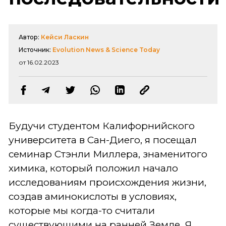
Автор:
Кейси Ласкин
Источник:
Evolution News & Science Today
от 16.02.2023
Будучи студентом Калифорнийского
университета в Сан-Диего, я посещал
семинар Стэнли Миллера, знаменитого
химика, который положил начало
исследованиям происхождения жизни,
создав аминокислоты в условиях,
которые мы когда-то считали
существующими на ранней Земле. Я