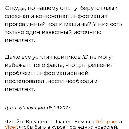
Откуда, по нашему опыту, берутся язык,
сложная и конкретная информация,
программный код и машины? У них есть
только один известный источник:
интеллект.
Даже все усилия критиков
ID
не могут
избежать того факта, что для решения
проблемы информационной
последовательности необходим
интеллект.
Дата публикации: 08.09.2023
Читайте Креацентр Планета Земля в
Telegram
и
Viber
, чтобы быть в курсе последних новостей.