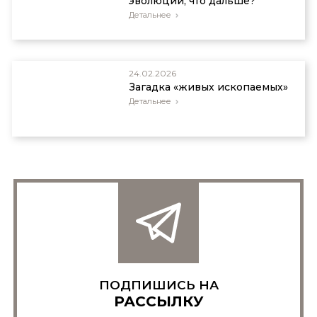
эволюции, что дальше?
Детальнее
24.02.2026
Загадка «живых ископаемых»
Детальнее
ПОДПИШИСЬ НА
РАССЫЛКУ