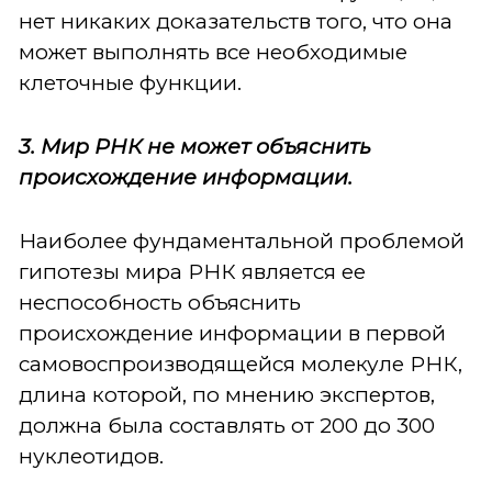
нет никаких доказательств того, что она
может выполнять все необходимые
клеточные функции.
3. Мир РНК не может объяснить
происхождение информации.
Наиболее фундаментальной проблемой
гипотезы мира РНК является ее
неспособность объяснить
происхождение информации в первой
самовоспроизводящейся молекуле РНК,
длина которой, по мнению экспертов,
должна была составлять от 200 до 300
нуклеотидов.