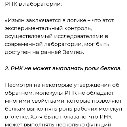
РНК в лаборатории:
«Изъян заключается в логике – что этот
экспериментальный контроль,
осуществляемый исследователями в
современной лаборатории, мог быть
доступен на ранней Земле».
2. РНК не может выполнять роли белков.
Несмотря на некоторые утверждения об
обратном, молекулы РНК не обладают
многими свойствами, которые позволяют
белкам выполнять роль рабочих молекул
в клетке. Хотя было показано, что РНК
может выполнять несколько функций,