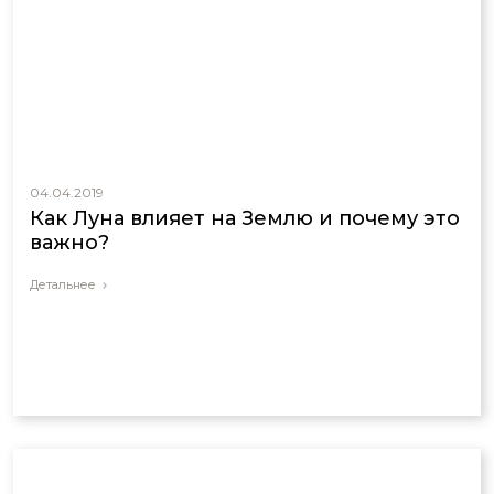
04.04.2019
Как Луна влияет на Землю и почему это
важно?
Детальнее