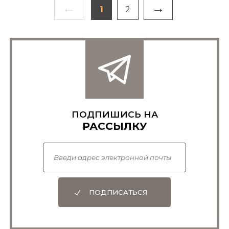
←
→
1
2
ПОДПИШИСЬ НА
РАССЫЛКУ
ПОДПИСАТЬСЯ