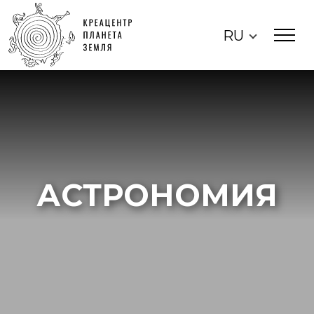
RU
АСТРОНОМИЯ