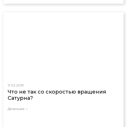
11.02.2019
Что не так со скоростью вращения
Сатурна?
Детальнее