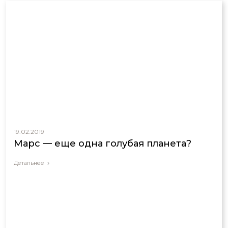
19.02.2019
Марс — еще одна голубая планета?
Детальнее