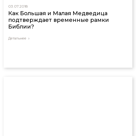
03.07.2018
Как Большая и Малая Медведица
подтверждает временные рамки
Библии?
Детальнее