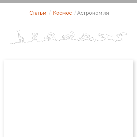
Статьи
/
Космос
/
Астрономия