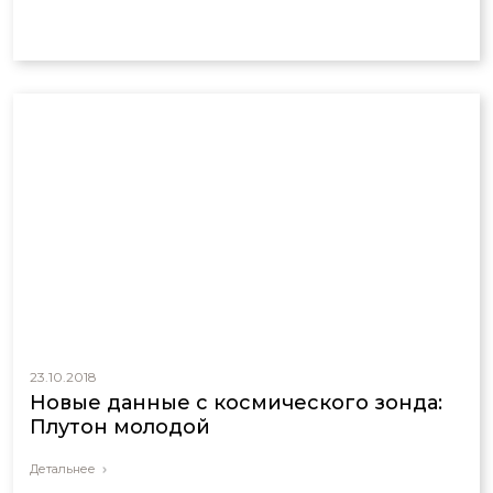
23.10.2018
Новые данные с космического зонда:
Плутон молодой
Детальнее