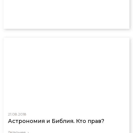
21.08.2018
Астрономия и Библия. Кто прав?
Детальнее