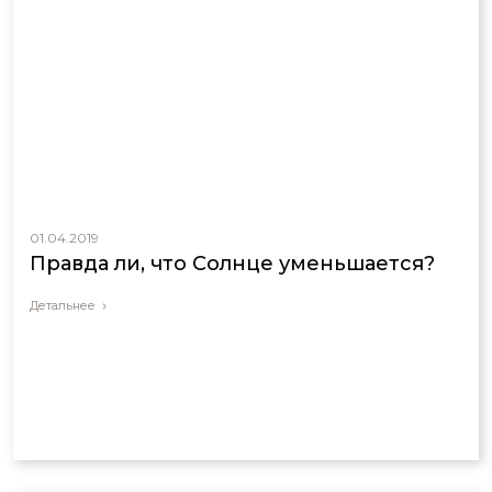
01.04.2019
Правда ли, что Солнце уменьшается?
Детальнее