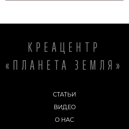
КРЕАЦЕНТР
«ПЛАНЕТА ЗЕМЛЯ»
СТАТЬИ
ВИДЕО
О НАС