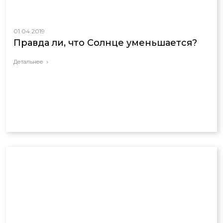
01.04.2019
Правда ли, что Солнце уменьшается?
Детальнее