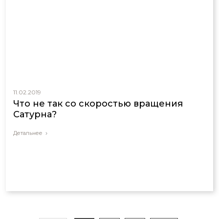
11.02.2019
Что не так со скоростью вращения
Сатурна?
Детальнее