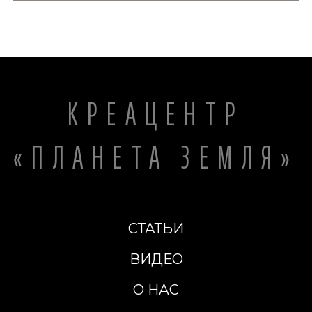
КРЕАЦЕНТР
«ПЛАНЕТА ЗЕМЛЯ»
СТАТЬИ
ВИДЕО
О НАС