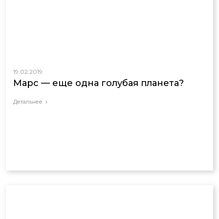
19.02.2019
Марс — еще одна голубая планета?
Детальнее