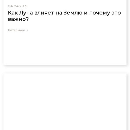
04.04.2019
Как Луна влияет на Землю и почему это
важно?
Детальнее