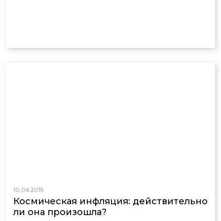
10.06.2019
Космическая инфляция: действительно
ли она произошла?