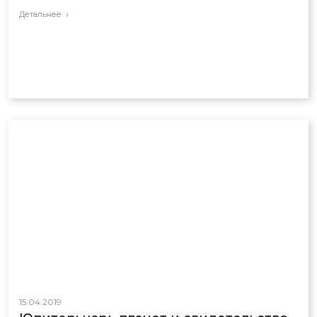
Детальнее
15.04.2019