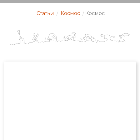
Статьи
/
Космос
/
Космос