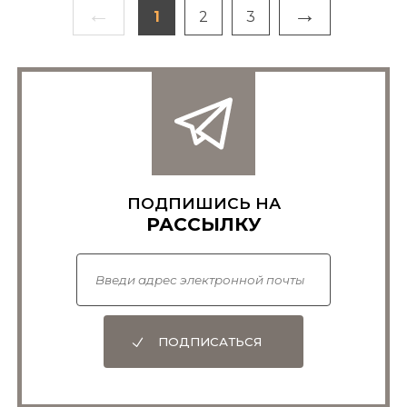
←
→
1
2
3
ПОДПИШИСЬ НА
РАССЫЛКУ
ПОДПИСАТЬСЯ