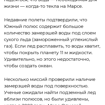
жизни — когда-то текла на Марсе.
Недавние полеты подтвердили, что
Южный полюс содержит большое
количество замерзшей воды под слоем
сухого льда (замороженный углекислый
газ). Если лед расплавить, то воды хватит,
чтобы покрыть планету 11 м жидкости.
Удивительно, но этого недостаточно,
чтобы создать океан.
Несколько миссий проверили наличие
замерзшей воды под поверхностью.
Ученые ожидали найти подземный лед
вблизи полюсов, но были удивлены,