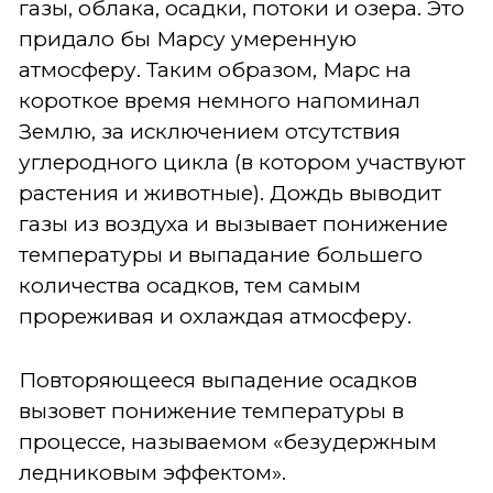
газы, облака, осадки, потоки и озера. Это
придало бы Марсу умеренную
атмосферу. Таким образом, Марс на
короткое время немного напоминал
Землю, за исключением отсутствия
углеродного цикла (в котором участвуют
растения и животные). Дождь выводит
газы из воздуха и вызывает понижение
температуры и выпадание большего
количества осадков, тем самым
прореживая и охлаждая атмосферу.
Повторяющееся выпадение осадков
вызовет понижение температуры в
процессе, называемом «безудержным
ледниковым эффектом».