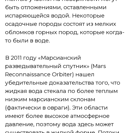
быть отложениями, оставленными
испаряющейся водой. Некоторые
осадочные породы состоят из мелких
обломков горных пород, которые когда-
то были в воде.
В 2011 году «Марсианский
разведывательный спутник» (Mars
Reconnaissance Orbiter) нашел
убедительные доказательства того, что
жидкая вода стекала по более теплым
низким марсианским склонам
(фактически в овраги). Эти области
имеют более высокое атмосферное
давление, поэтому вода здесь может
существовать в жидкой форме. Потоки,