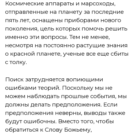
Космические аппараты и марсоходы,
отправленные на планету за последние
пять лет, оснащены приборами нового
поколения, цель которых помочь решить
именно эти вопросы. Тем не менее,
несмотря на постоянно растущие знания
о красной планете, ученые все еще сбиты
с толку.
Поиск затрудняется вопиющими
ошибками теорий. Поскольку мы не
можем наблюдать прошлые события, мы
должны делать предположения. Если
предположения неверны, выводы также
будут ошибочны. Вместо того, чтобы
обратиться к Слову Божьему,