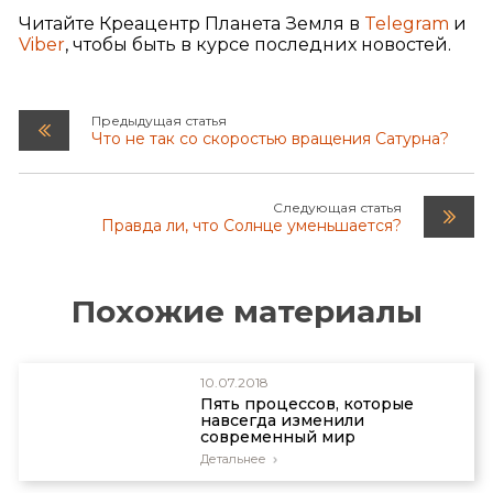
Читайте Креацентр Планета Земля в
Telegram
и
Viber
, чтобы быть в курсе последних новостей.
Предыдущая статья
Что не так со скоростью вращения Сатурна?
Следующая статья
Правда ли, что Солнце уменьшается?
Похожие материалы
10.07.2018
Пять процессов, которые
навсегда изменили
современный мир
Детальнее