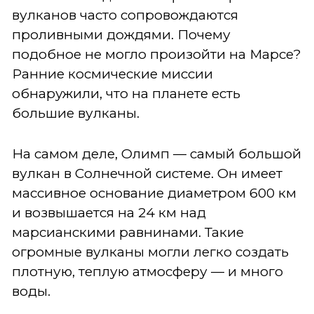
вулканов часто сопровождаются
проливными дождями. Почему
подобное не могло произойти на Марсе?
Ранние космические миссии
обнаружили, что на планете есть
большие вулканы.
На самом деле, Олимп — самый большой
вулкан в Солнечной системе. Он имеет
массивное основание диаметром 600 км
и возвышается на 24 км над
марсианскими равнинами. Такие
огромные вулканы могли легко создать
плотную, теплую атмосферу — и много
воды.