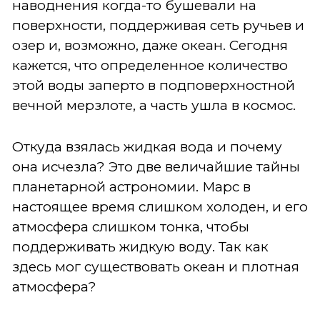
наводнения когда-то бушевали на
поверхности, поддерживая сеть ручьев и
озер и, возможно, даже океан. Сегодня
кажется, что определенное количество
этой воды заперто в подповерхностной
вечной мерзлоте, а часть ушла в космос.
Откуда взялась жидкая вода и почему
она исчезла? Это две величайшие тайны
планетарной астрономии. Марс в
настоящее время слишком холоден, и его
атмосфера слишком тонка, чтобы
поддерживать жидкую воду. Так как
здесь мог существовать океан и плотная
атмосфера?