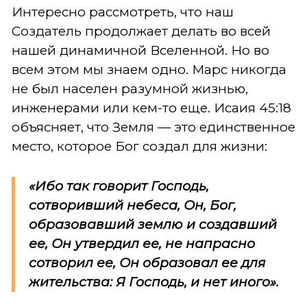
Интересно рассмотреть, что наш
Создатель продолжает делать во всей
нашей динамичной Вселенной. Но во
всем этом мы знаем одно. Марс никогда
не был населен разумной жизнью,
инженерами или кем-то еще. Исаия 45:18
объясняет, что Земля — это единственное
место, которое Бог создал для жизни:
«Ибо так говорит Господь,
сотворивший небеса, Он, Бог,
образовавший землю и создавший
ее, Он утвердил ее, не напрасно
сотворил ее, Он образовал ее для
жительства: Я Господь, и нет иного».