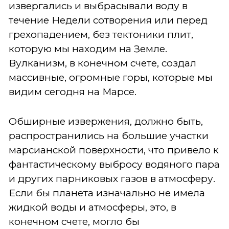
извергались и выбрасывали воду в
течение Недели сотворения или перед
грехопадением, без тектоники плит,
которую мы находим на Земле.
Вулканизм, в конечном счете, создал
массивные, огромные горы, которые мы
видим сегодня на Марсе.
Обширные извержения, должно быть,
распространились на большие участки
марсианской поверхности, что привело к
фантастическому выбросу водяного пара
и других парниковых газов в атмосферу.
Если бы планета изначально не имела
жидкой воды и атмосферы, это, в
конечном счете, могло бы