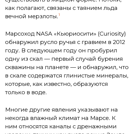
как полагают, связаны с таянием льда
1
вечной мерзлоты.
Марсоход NASA «Кьюриосити» (Curiosity)
обнаружил русло ручья с гравием в 2012
году. В следующем году он пробурил
одну из скал — первый случай бурения
скважины на планете — и обнаружил, что
в скале содержатся глинистые минералы,
которые, как известно, образуются
только в воде.
Многие другие явления указывают на
некогда влажный климат на Марсе. К
ним относятся каналы с дренажными