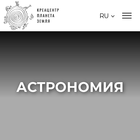
RU
АСТРОНОМИЯ