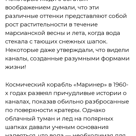
воображением думали, что эти
различные оттенки представляют собой
рост растительности в течение
марсианской весны и лета, когда вода
стекала с тающих снежных шапок.
Некоторые даже утверждали, что видели
каналы, созданные разумными формами
жизни!
Космический корабль «Маринер» в 1960-
х годах развеял причудливые истории о
каналах, показав обильно разбросанные
по поверхности кратеры. Однако
облачный туман и лед на полярных
шапках давали ученым основания
надеяться, что вода — необходимая для