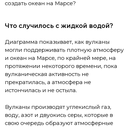
создать океан на Марсе?
Что случилось с жидкой водой?
Диаграмма показывает, как вулканы
могли поддерживать плотную атмосферу
и океан на Марсе, по крайней мере, на
протяжении некоторого времени, пока
вулканическая активность не
прекратилась, а атмосфера не
истончилась и не остыла.
Вулканы производят углекислый газ,
воду, азот и двуокись серы, которые в
свою очередь образуют атмосферные