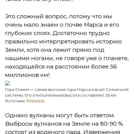
Это сложный вопрос, потому что мы
очень мало знаем о почве Марса и его
глубоких слоях. Достаточно трудно
правильно интерпретировать историю
Земли, хотя она лежит прямо под
нашими ногами, не говоря уже о планете,
находящейся на расстоянии более 56
миллионов км!
Гора Олимп — самая высокая гора Марса и всей Солнечной
системы. Его относительная высота составляет 26 км.
Источник:
Pinterest
Однако вулканы могут быть ответом.
Выбросы вулканов на Земле на 80-90 %
состоят из водяного пара. Извержения