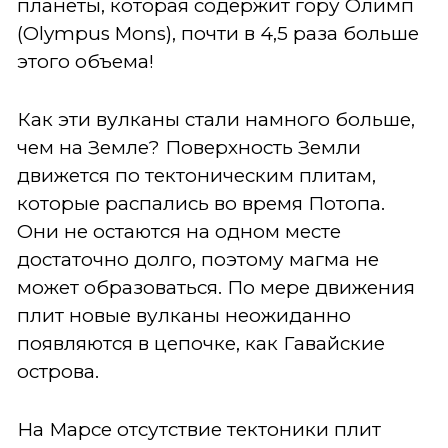
планеты, которая содержит гору Олимп
(Olympus Mons), почти в 4,5 раза больше
этого объема!
Как эти вулканы стали намного больше,
чем на Земле? Поверхность Земли
движется по тектоническим плитам,
которые распались во время Потопа.
Они не остаются на одном месте
достаточно долго, поэтому магма не
может образоваться. По мере движения
плит новые вулканы неожиданно
появляются в цепочке, как Гавайские
острова.
На Марсе отсутствие тектоники плит