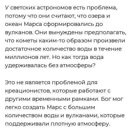
У светских астрономов есть проблема,
потому что они считают, что озера и
океан Марса сформировались до
вулканов. Они вынуждены предполагать,
что кометы каким-то образом произвели
достаточное количество воды в течение
миллионов лет. Но как тогда вода
удерживалась без атмосферы?
Это не является проблемой для
креационистов, которые работают с
другими временными рамками. Бог мог
легко создать Марс с большим
количеством воды и вулканами, которые
поддерживали плотную атмосферу.