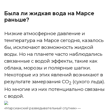
Была ли жидкая вода на Марсе
раньше?
Низкие атмосферное давление и
температура на Марсе сегодня, казалось
бы, исключают возможность жидкой
воды. Но на планете часто наблюдались
связанные с водой эффекты, такие как
облака, морозы и полярные шапки.
Некоторые из этих явлений возникают в
результате замерзания CO
(сухого льда).
2
Но многие из них потенциально связаны
с водой.
«Марсианский разведывательный спутник» —