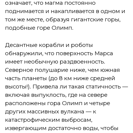
означает, что магма постоянно
поднимается и накапливается в одном и
том же месте, образуя гигантские горы,
подобные горе Олимп.
Десантные корабли и роботы
обнаружили, что поверхность Марса
имеет необычную раздвоенность.
Северное полушарие ниже, чем южная
часть планеты (до 8 км ниже средней
высоты!). Привела ли такая статичность —
включая выпуклость, где на севере
расположены гора Олимп и четыре
других массивных вулкана — к
катастрофическим выбросам,
извергающим достаточно воды, чтобы