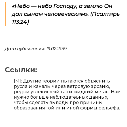
«Небо — небо Господу, а землю Он
дал сынам человеческим».
(Псалтирь
113:24)
Дата публикации: 19.02.2019
Ссылки:
[^1]: Другие теории пытаются объяснить
русла и каналы через ветровую эрозию,
редки углекислый газ и жидкий метан. Нам
нужно больше наблюдатеьных данных,
чтобы сделать выводы про причины
образования той или иной формы рельефа.