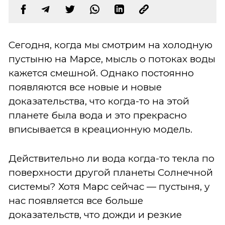
Сегодня, когда мы смотрим на холодную
пустыню на Марсе, мысль о потоках воды
кажется смешной. Однако постоянно
появляются все новые и новые
доказательства, что когда-то на этой
планете была вода и это прекрасно
вписывается в креационную модель.
Действительно ли вода когда-то текла по
поверхности другой планеты Солнечной
системы? Хотя Марс сейчас — пустыня, у
нас появляется все больше
доказательств, что дожди и резкие