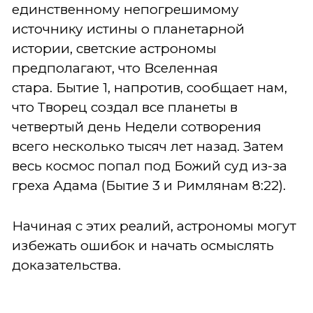
единственному непогрешимому
источнику истины о планетарной
истории, светские астрономы
предполагают, что Вселенная
стара.
Бытие 1, напротив, сообщает нам,
что Творец создал все планеты в
четвертый день Недели сотворения
всего несколько тысяч лет назад. Затем
весь космос попал под Божий суд из-за
греха Адама (Бытие 3 и Римлянам 8:22).
Начиная с этих реалий, астрономы могут
избежать ошибок и начать осмыслять
доказательства.