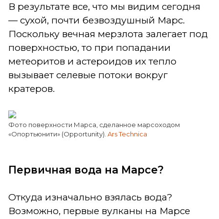
В результате все, что мы видим сегодня
— сухой, почти безвоздушный Марс.
Поскольку вечная мерзлота залегает под
поверхностью, то при попадании
метеоритов и астероидов их тепло
вызывает селевые потоки вокруг
кратеров.
Фото поверхности Марса, сделанное марсоходом
«Опортьюнити» (Opportunity).
Ars Technica
Первичная вода на Марсе?
Откуда изначально взялась вода?
Возможно, первые вулканы на Марсе