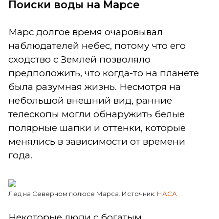
Поиски воды на Марсе
Марс долгое время очаровывал
наблюдателей небес, потому что его
сходство с Землей позволяло
предположить, что когда-то на планете
была разумная жизнь. Несмотря на
небольшой внешний вид, ранние
телескопы могли обнаружить белые
полярные шапки и оттенки, которые
менялись в зависимости от времени
года.
Лед на Северном полюсе Марса. Источник:
НАСА
Некоторые люди с богатым