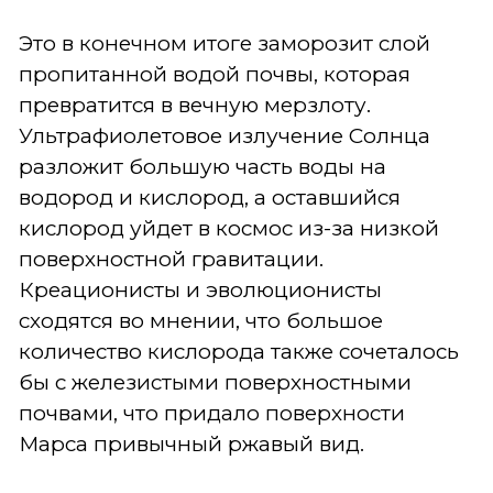
Это в конечном итоге заморозит слой
пропитанной водой почвы, которая
превратится в вечную мерзлоту.
Ультрафиолетовое излучение Солнца
разложит большую часть воды на
водород и кислород, а оставшийся
кислород уйдет в космос из-за низкой
поверхностной гравитации.
Креационисты и эволюционисты
сходятся во мнении, что большое
количество кислорода также сочеталось
бы с железистыми поверхностными
почвами, что придало поверхности
Марса привычный ржавый вид.