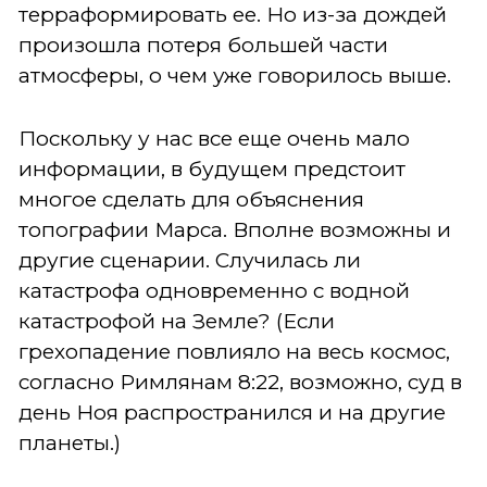
терраформировать ее. Но из-за дождей
произошла потеря большей части
атмосферы, о чем уже говорилось выше.
Поскольку у нас все еще очень мало
информации, в будущем предстоит
многое сделать для объяснения
топографии Марса. Вполне возможны и
другие сценарии. Случилась ли
катастрофа одновременно с водной
катастрофой на Земле? (Если
грехопадение повлияло на весь космос,
согласно Римлянам 8:22, возможно, суд в
день Ноя распространился и на другие
планеты.)