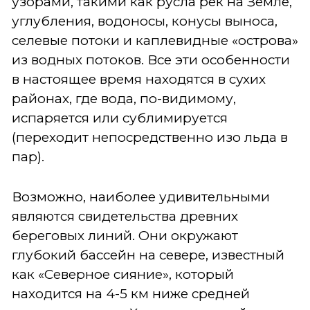
узорами, такими как русла рек на Земле,
углубления, водоносы, конусы выноса,
селевые потоки и каплевидные «острова»
из водных потоков. Все эти особенности
в настоящее время находятся в сухих
районах, где вода, по-видимому,
испаряется или сублимируется
(переходит непосредственно изо льда в
пар).
Возможно, наиболее удивительными
являются свидетельства древних
береговых линий. Они окружают
глубокий бассейн на севере, известный
как «Северное сияние», который
находится на 4-5 км ниже средней