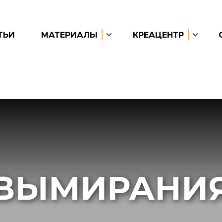
ТЬИ
МАТЕРИАЛЫ
КРЕАЦЕНТР
ВЫМИРАНИ