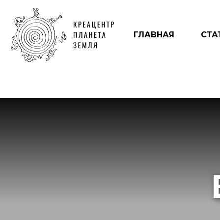
ГЛАВНАЯ
СТА