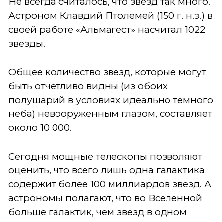
Не всегда считалось, что звезд так много.
Астроном Клавдий Птолемей (150 г. н.э.) в
своей работе «Альмагест» насчитал 1022
звезды.
Общее количество звезд, которые могут
быть отчетливо видны (из обоих
полушарий в условиях идеально темного
неба) невооруженным глазом, составляет
около 10 000.
Сегодня мощные телескопы позволяют
оценить, что всего лишь одна галактика
содержит более 100 миллиардов звезд. А
астрономы полагают, что во Вселенной
больше галактик, чем звезд в одном