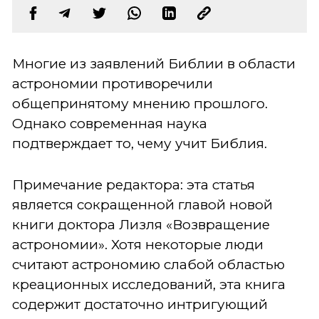
Многие из заявлений Библии в области
астрономии противоречили
общепринятому мнению прошлого.
Однако современная наука
подтверждает то, чему учит Библия.
Примечание редактора: эта статья
является сокращенной главой новой
книги доктора Лизля «Возвращение
астрономии». Хотя некоторые люди
считают астрономию слабой областью
креационных исследований, эта книга
содержит достаточно интригующий