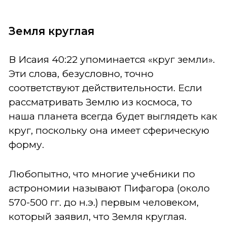
Земля круглая
В Исаия 40:22 упоминается «круг земли».
Эти слова, безусловно, точно
соответствуют действительности. Если
рассматривать Землю из космоса, то
наша планета всегда будет выглядеть как
круг, поскольку она имеет сферическую
форму.
Любопытно, что многие учебники по
астрономии называют Пифагора (около
570-500 гг. до н.э.) первым человеком,
который заявил, что Земля круглая.