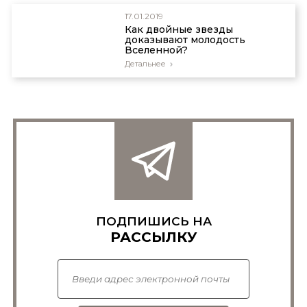
17.01.2019
Как двойные звезды
доказывают молодость
Вселенной?
Детальнее
ПОДПИШИСЬ НА
РАССЫЛКУ