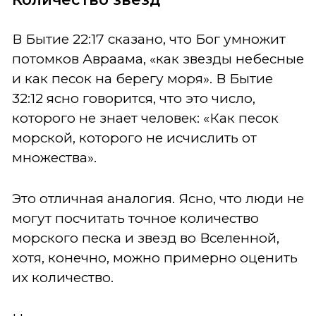
В Бытие 22:17 сказано, что Бог умножит
потомков Авраама, «как звезды небесные
и как песок на берегу моря». В Бытие
32:12 ясно говорится, что это число,
которого не знает человек: «Как песок
морской, которого не исчислить от
множества».
Это отличная аналогия. Ясно, что люди не
могут посчитать точное количество
морского песка и звезд во Вселенной,
хотя, конечно, можно примерно оценить
их количество.