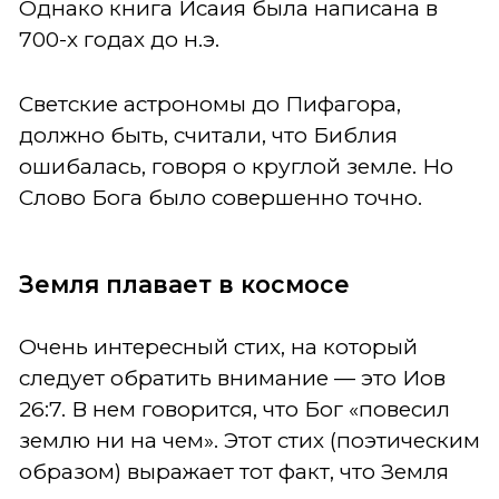
Однако книга Исаия была написана в
700-х годах до н.э.
Светские астрономы до Пифагора,
должно быть, считали, что Библия
ошибалась, говоря о круглой земле. Но
Слово Бога было совершенно точно.
Земля плавает в космосе
Очень интересный стих, на который
следует обратить внимание — это Иов
26:7. В нем говорится, что Бог «повесил
землю ни на чем». Этот стих (поэтическим
образом) выражает тот факт, что Земля