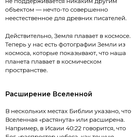
не поддерживается никаким другим
объектом — нечто-то совершенно
неестественное для древних писателей.
Действительно, Земля плавает в космосе.
Теперь у нас есть фотографии Земли из
космоса, которые показывают, что наша
планета плавает в космическом
пространстве.
Расширение Вселенной
В нескольких местах Библии указано, что
Вселенная «растянута» или расширена.
Например, в Исаии 40:22 говорится, что
Бог «распростер небеса, как тонкую