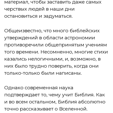
материал, чтобы заставить даже самых
черствых людей в наши дни
остановиться и задуматься.
Общеизвестно, что много библейских
утверждений в области астрономии
противоречили общепринятым учениям
того времени. Несомненно, многие стихи
казались нелогичными, и, возможно, в
них было трудно поверить, когда они
только-только были написаны.
Однако современная наука
подтверждает то, чему учит Библия. Как
и во всем остальном, Библия абсолютно
точно рассказывает о Вселенной.