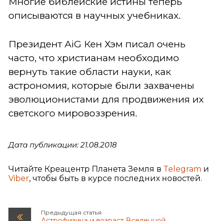
Многие библейские истины теперь
описываются в научных учебниках.
Президент AiG Кен Хэм писал очень
часто, что христианам необходимо
вернуть такие области науки, как
астрономия, которые были захвачены
эволюционистами для продвижения их
светского мировоззрения.
Дата публикации: 21.08.2018
Читайте Креацентр Планета Земля в
Telegram
и
Viber
, чтобы быть в курсе последних новостей.
Предыдущая статья
Астрофизика и возраст Вселенной