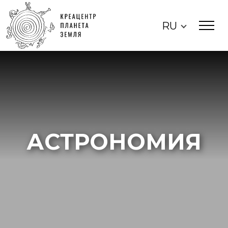
RU
АСТРОНОМИЯ