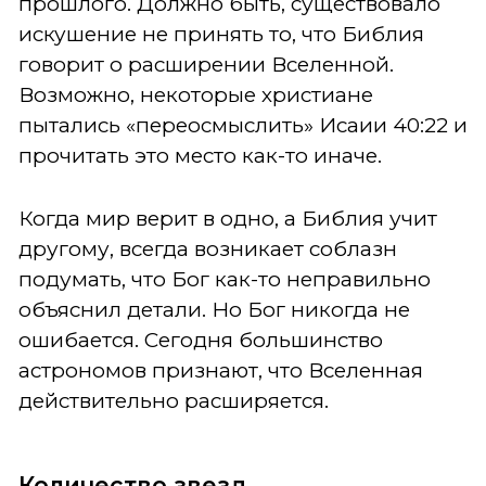
прошлого. Должно быть, существовало
искушение не принять то, что Библия
говорит о расширении Вселенной.
Возможно, некоторые христиане
пытались «переосмыслить» Исаии 40:22 и
прочитать это место как-то иначе.
Когда мир верит в одно, а Библия учит
другому, всегда возникает соблазн
подумать, что Бог как-то неправильно
объяснил детали. Но Бог никогда не
ошибается. Сегодня большинство
астрономов признают, что Вселенная
действительно расширяется.
Количество звезд