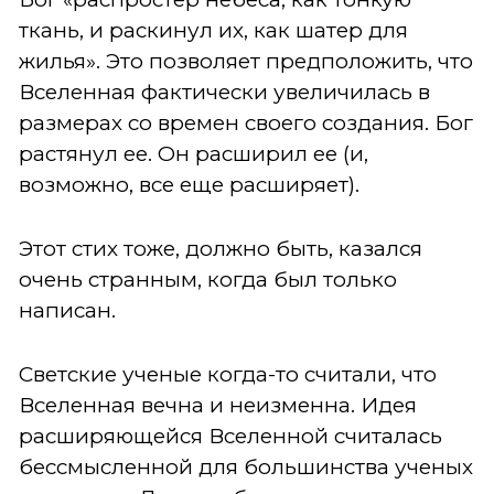
ткань, и раскинул их, как шатер для
жилья». Это позволяет предположить, что
Вселенная фактически увеличилась в
размерах со времен своего создания. Бог
растянул ее. Он расширил ее (и,
возможно, все еще расширяет).
Этот стих тоже, должно быть, казался
очень странным, когда был только
написан.
Светские ученые когда-то считали, что
Вселенная вечна и неизменна. Идея
расширяющейся Вселенной считалась
бессмысленной для большинства ученых