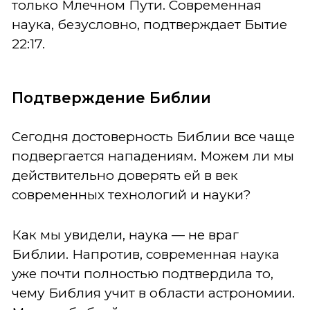
только Млечном Пути. Современная
наука, безусловно, подтверждает Бытие
22:17.
Подтверждение Библии
Сегодня достоверность Библии все чаще
подвергается нападениям. Можем ли мы
действительно доверять ей в век
современных технологий и науки?
Как мы увидели, наука — не враг
Библии. Напротив, современная наука
уже почти полностью подтвердила то,
чему Библия учит в области астрономии.