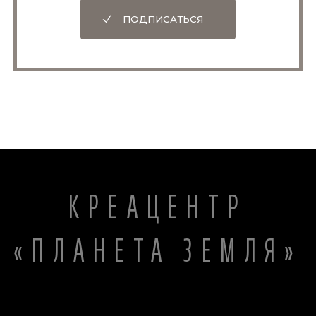
ПОДПИСАТЬСЯ
КРЕАЦЕНТР
«ПЛАНЕТА ЗЕМЛЯ»