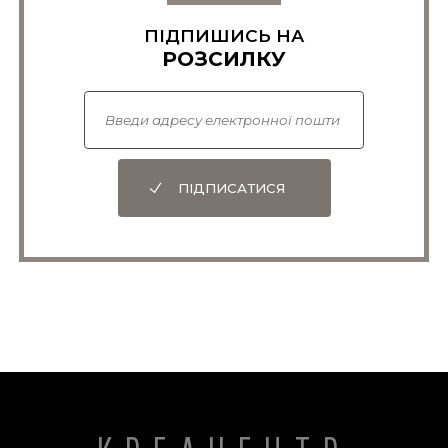
ПІДПИШИСЬ НА
РОЗСИЛКУ
ПІДПИСАТИСЯ