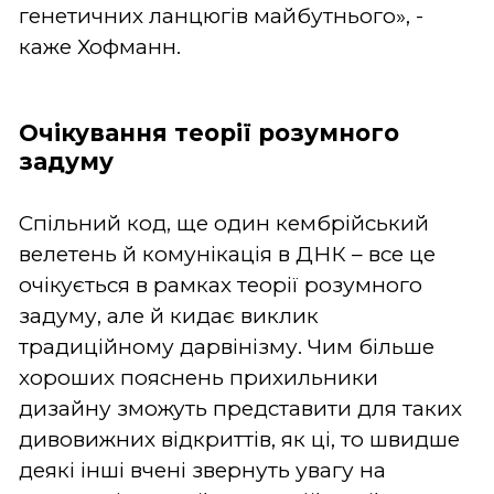
генетичних ланцюгів майбутнього», -
каже Хофманн.
Очікування теорії розумного
задуму
Спільний код, ще один кембрійський
велетень й комунікація в ДНК – все це
очікується в рамках теорії розумного
задуму, але й кидає виклик
традиційному дарвінізму. Чим більше
хороших пояснень прихильники
дизайну зможуть представити для таких
дивовижних відкриттів, як ці, то швидше
деякі інші вчені звернуть увагу на