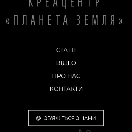
КРЕАЦЕНТР
«ПЛАНЕТА ЗЕМЛЯ»
СТАТТІ
ВІДЕО
ПРО НАС
КОНТАКТИ
@
ЗВ'ЯЖІТЬСЯ З НАМИ