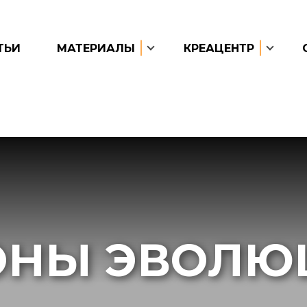
ТЬИ
МАТЕРИАЛЫ
КРЕАЦЕНТР
ОНЫ ЭВОЛЮ