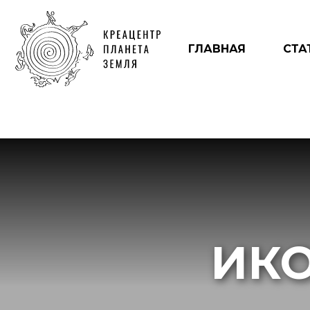
ГЛАВНАЯ
СТА
ИК