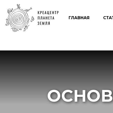
ГЛАВНАЯ
СТА
ОСНОВ