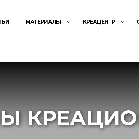
ТЬИ
МАТЕРИАЛЫ
КРЕАЦЕНТР
Ы КРЕАЦИ