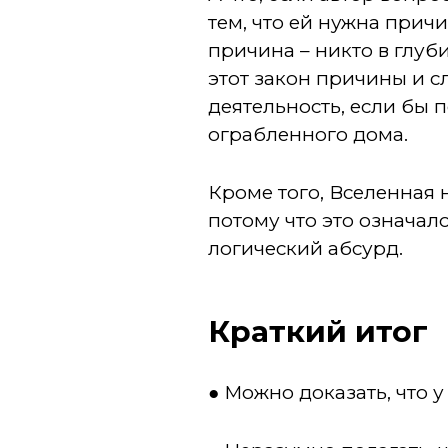
тем, что ей нужна причи
причина – никто в глуби
этот закон причины и с
деятельность, если бы 
ограбленного дома.
Кроме того, Вселенная 
потому что это означало
логический абсурд.
Краткий итог
● Можно доказать, что 