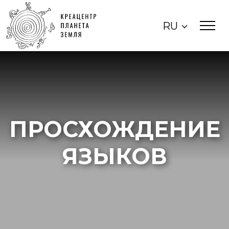
RU
ПРОСХОЖДЕНИЕ
ЯЗЫКОВ