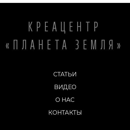
КРЕАЦЕНТР
«ПЛАНЕТА ЗЕМЛЯ»
СТАТЬИ
ВИДЕО
О НАС
КОНТАКТЫ