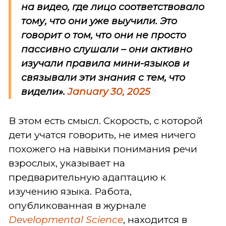
на видео, где лицо соответствовало
тому, что они уже выучили. Это
говорит о том, что они не просто
пассивно слушали – они активно
изучали правила мини-языков и
связывали эти знания с тем, что
видели».
January 30, 2025
В этом есть смысл. Скорость, с которой
дети учатся говорить, не имея ничего
похожего на навыки понимания речи
взрослых, указывает на
предварительную адаптацию к
изучению языка. Работа,
опубликованная в журнале
Developmental Science
, находится в