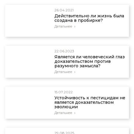
26.04.2021
Действительно ли жизнь была
создана в пробирке?
Детальнее
22.06.2023
Является ли человеческий глаз
доказательством против
разумного замысла?
Детальнее
15.07.2022
Устойчивость к пестицидам не
является доказательством
эволюции
Детальнее
29.08.2025