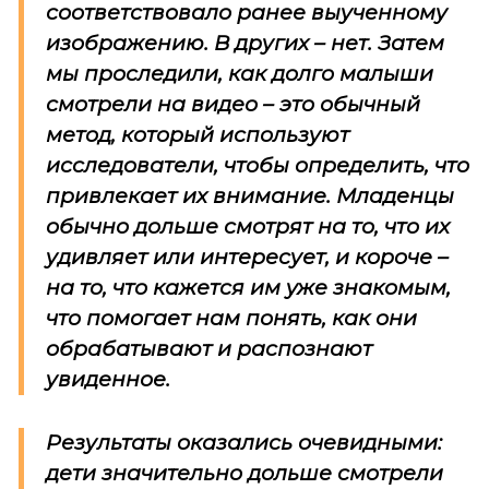
соответствовало ранее выученному
изображению. В других – нет. Затем
мы проследили, как долго малыши
смотрели на видео – это обычный
метод, который используют
исследователи, чтобы определить, что
привлекает их внимание. Младенцы
обычно дольше смотрят на то, что их
удивляет или интересует, и короче –
на то, что кажется им уже знакомым,
что помогает нам понять, как они
обрабатывают и распознают
увиденное.
Результаты оказались очевидными:
дети значительно дольше смотрели