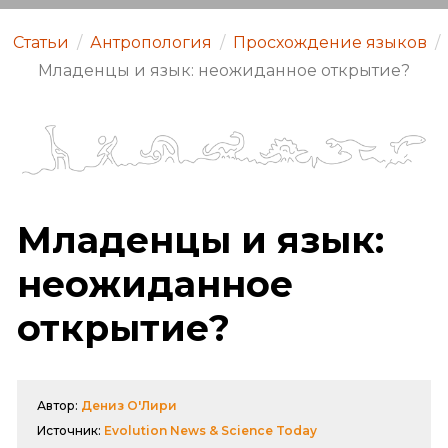
Статьи
/
Антропология
/
Просхождение языков
/
Младенцы и язык: неожиданное открытие?
Младенцы и язык:
неожиданное
открытие?
Автор:
Дениз О'Лири
Источник:
Evolution News & Science Today