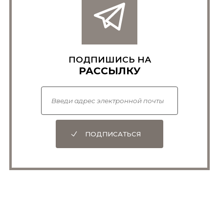
ПОДПИШИСЬ НА
РАССЫЛКУ
ПОДПИСАТЬСЯ