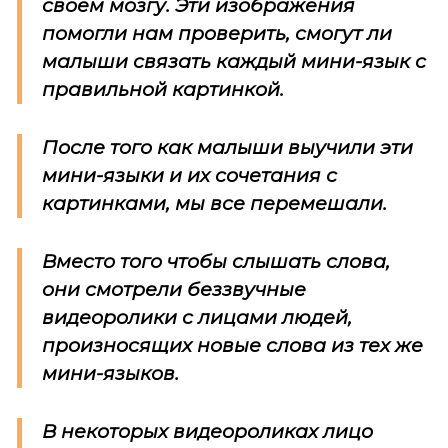
своем мозгу. Эти изображения
помогли нам проверить, смогут ли
малыши связать каждый мини-язык с
правильной картинкой.
После того как малыши выучили эти
мини-языки и их сочетания с
картинками, мы все перемешали.
Вместо того чтобы слышать слова,
они смотрели беззвучные
видеоролики с лицами людей,
произносящих новые слова из тех же
мини-языков.
В некоторых видеороликах лицо