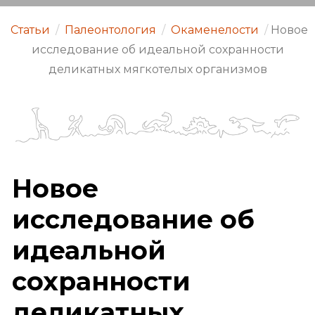
Статьи
/
Палеонтология
/
Окаменелости
/
Новое
исследование об идеальной сохранности
деликатных мягкотелых организмов
Новое
исследование об
идеальной
сохранности
деликатных