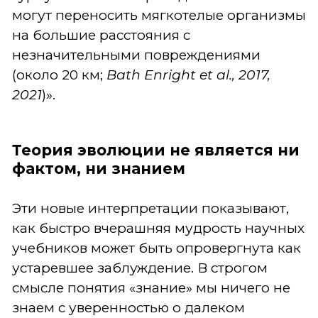
могут переносить мягкотелые организмы
на большие расстояния с
незначительными повреждениями
(около 20 км;
Bath Enright et al., 2017,
2021
)».
Теория эволюции не является ни
фактом, ни знанием
Эти новые интерпретации показывают,
как быстро вчерашняя мудрость научных
учебников может быть опровергнута как
устаревшее заблуждение. В строгом
смысле понятия «знание» мы ничего не
знаем с уверенностью о далеком