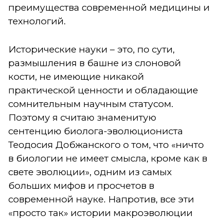
преимущества современной медицины и
технологий.
Исторические науки – это, по сути,
размышления в башне из слоновой
кости, не имеющие никакой
практической ценности и обладающие
сомнительным научным статусом.
Поэтому я считаю знаменитую
сентенцию биолога-эволюциониста
Теодосия Добжанского о том, что «ничто
в биологии не имеет смысла, кроме как в
свете эволюции», одним из самых
больших мифов и просчетов в
современной науке. Напротив, все эти
«просто так» истории макроэволюции