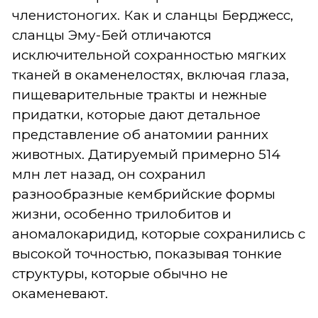
членистоногих. Как и сланцы Берджесс,
сланцы Эму-Бей отличаются
исключительной сохранностью мягких
тканей в окаменелостях, включая глаза,
пищеварительные тракты и нежные
придатки, которые дают детальное
представление об анатомии ранних
животных. Датируемый примерно 514
млн лет назад, он сохранил
разнообразные кембрийские формы
жизни, особенно трилобитов и
аномалокаридид, которые сохранились с
высокой точностью, показывая тонкие
структуры, которые обычно не
окаменевают.