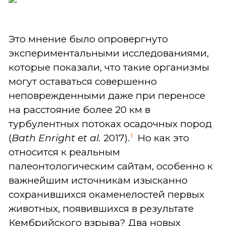
Это мнение было опровергнуто
экспериментальными исследованиями,
которые показали, что такие организмы
могут оставаться совершенно
неповрежденными даже при переносе
на расстояние более 20 км в
турбулентных потоках осадочных пород
1
(
Bath Enright et al.
2017).
Но как это
относится к реальным
палеонтологическим сайтам, особенно к
важнейшим источникам изысканно
сохранившихся окаменелостей первых
животных, появившихся в результате
Кембрийского взрыва? Два новых