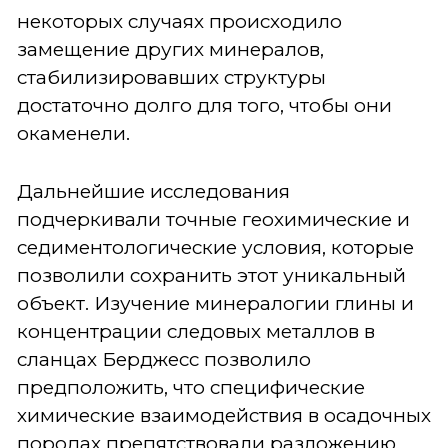
некоторых случаях происходило
замещение других минералов,
стабилизировавших структуры
достаточно долго для того, чтобы они
окаменели.
Дальнейшие исследования
подчеркивали точные геохимические и
седиментологические условия, которые
позволили сохранить этот уникальный
объект. Изучение минералогии глины и
концентрации следовых металлов в
сланцах Берджесс позволило
предположить, что специфические
химические взаимодействия в осадочных
породах препятствовали разложению,