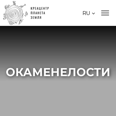
RU
ОКАМЕНЕЛОСТИ