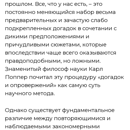
прошлом. Все, что у нас есть, – это
постоянно меняющийся набор весьма
предварительных и зачастую слабо
подкрепленных догадок в сочетании с
дикими предположениями и
причудливыми сюжетами, которые
впоследствии чаще всего оказываются
правдоподобными, но ложными.
Знаменитый философ науки Карл
Поппер почитал эту процедуру «догадок
и опровержений» как самую суть
научного метода.
Однако существует фундаментальное
различие между повторяющимися и
наблюдаемыми закономерными