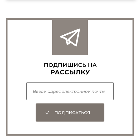
ПОДПИШИСЬ НА
РАССЫЛКУ
ПОДПИСАТЬСЯ