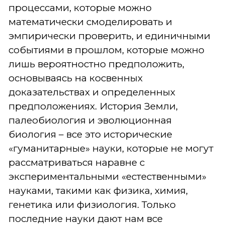
процессами, которые можно
математически смоделировать и
эмпирически проверить, и единичными
событиями в прошлом, которые можно
лишь вероятностно предположить,
основываясь на косвенных
доказательствах и определенных
предположениях. История Земли,
палеобиология и эволюционная
биология – все это исторические
«гуманитарные» науки, которые не могут
рассматриваться наравне с
экспериментальными «естественными»
науками, такими как физика, химия,
генетика или физиология. Только
последние науки дают нам все