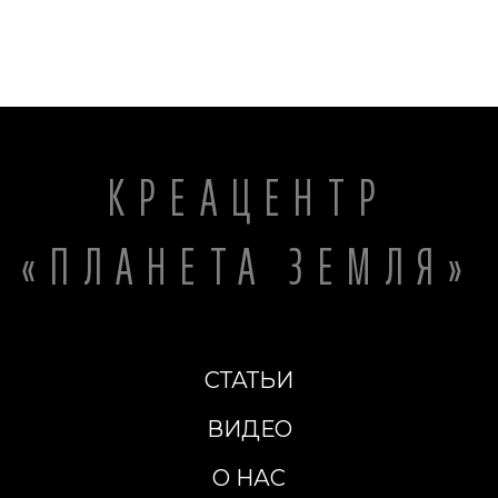
КРЕАЦЕНТР
«ПЛАНЕТА ЗЕМЛЯ»
СТАТЬИ
ВИДЕО
О НАС