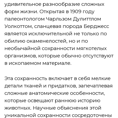
удивительное разнообразие сложных
форм жизни. Открытая в 1909 году
палеонтологом Чарльзом Дулиттлом
Уолкоттом, сланцевая порода Берджесс
является исключительной не только по
обилию окаменелостей, но и по
необычайной сохранности мягкотелых
организмов, которые обычно отсутствуют
в ископаемом материале.
Эта сохранность включает в себя мелкие
детали тканей и придатков, запечатлевая
сложные анатомические особенности,
которые освещают раннюю историю
животных. Научные объяснения этой
уникальной сохранности сосредоточены