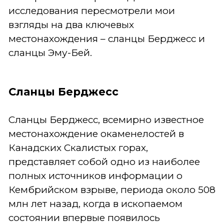
исследования пересмотрели мои
взгляды на два ключевых
местонахождения – сланцы Берджесс и
сланцы Эму-Бей.
Сланцы Берджесс
Сланцы Берджесс, всемирно известное
местонахождение окаменелостей в
Канадских Скалистых горах,
представляет собой одно из наиболее
полных источников информации о
Кембрийском взрыве, периода около 508
млн лет назад, когда в ископаемом
состоянии впервые появилось