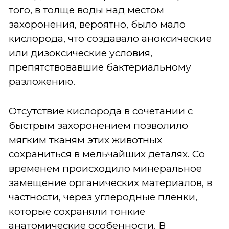
того, в толще воды над местом
захоронения, вероятно, было мало
кислорода, что создавало аноксические
или дизоксические условия,
препятствовавшие бактериальному
разложению.
Отсутствие кислорода в сочетании с
быстрым захоронением позволило
мягким тканям этих животных
сохраниться в мельчайших деталях. Со
временем происходило минеральное
замещение органических материалов, в
частности, через углеродные пленки,
которые сохраняли тонкие
анатомические особенности. В