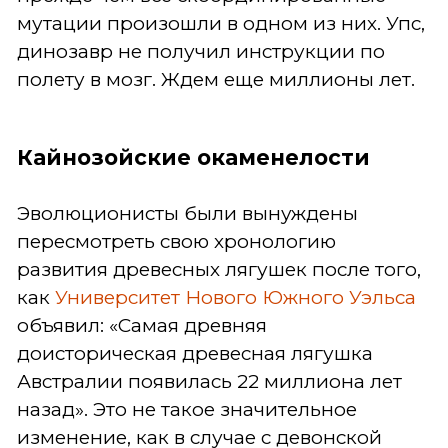
мутации произошли в одном из них. Упс,
динозавр не получил инструкции по
полету в мозг. Ждем еще миллионы лет.
Кайнозойские окаменелости
Эволюционисты были вынуждены
пересмотреть свою хронологию
развития древесных лягушек после того,
как
Университет Нового Южного Уэльса
объявил: «Самая древняя
доисторическая древесная лягушка
Австралии появилась 22 миллиона лет
назад». Это не такое значительное
изменение, как в случае с девонской