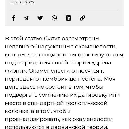
от 25.05.2025
В этой статье будут рассмотрены
недавно обнаруженные окаменелости,
которые эволюционисты используют для
подтверждения своей теории «древа
жизни». Окаменелости относятся к
периодам от кембрия до неогена. Моя
цель здесь не состоит в том, чтобы
подвергать сомнению их датировку или
место в стандартной геологической
колонке, а в том, чтобы
проанализировать, как окаменелости
используются в дарвинской теории.