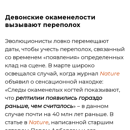
Девонские окаменелости
вызывают переполох
Эволюционисты ловко перемещают
даты, чтобы учесть переполох, связанный
со временем «появления» определенных
клад на сцене. В марте широко
освещался случай, когда журнал
Nature
объявил о сенсационной находке:
«Следы окаменелых когтей показывают,
что
рептилии появились гораздо
раньше, чем считалось
» – в данном
случае почти на 40 млн лет раньше. В
статье в
Nature
, написанной старшим