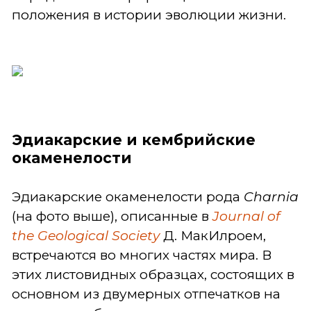
положения в истории эволюции жизни.
Эдиакарские и кембрийские
окаменелости
Эдиакарские окаменелости рода
Charnia
(на фото выше), описанные в
Journal of
the Geological Society
Д. МакИлроем,
встречаются во многих частях мира. В
этих листовидных образцах, состоящих в
основном из двумерных отпечатков на