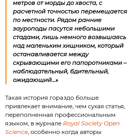
метров от морды до хвоста, с
расчетной точностью перемещается
по местности. Рядом ранние
зауроподы пасутся небольшими
стадами, лишь немного возвышаясь
над маленьким хищником, который
останавливается между
скрывающими его папоротниками –
наблюдательный, бдительный,
ожидающий...»
Такая история гораздо больше
привлекает внимание, чем сухая статья,
переполненная профессиональным
языком, в журнале
Royal Society Open
Science
, особенно когда авторы