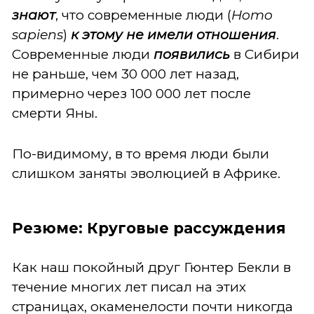
знают
, что современные люди (
Homo
sapiens
)
к этому не имели отношения
.
Современные люди
появились
в Сибири
не раньше, чем 30 000 лет назад,
примерно через 100 000 лет после
смерти Яны.
По-видимому, в то время люди были
слишком заняты эволюцией в Африке.
Резюме: Круговые рассуждения
Как наш покойный друг Гюнтер Бекли в
течение многих лет писал на этих
страницах, окаменелости почти никогда