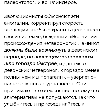
палеонтологии во Флиндерсе.
Эволюционисты объясняют эти
аномалии, корректируя скорость
эволюции, чтобы сохранить целостность
своей системы убеждений. «Все линии
происхождения четвероногих и амниот
должны были возникнуть
в девонском
периоде, но
эволюция четвероногих
шла гораздо быстрее
, и данные о
девонских четвероногих гораздо менее
полны, чем мы полагали», – уверяет он
настороженных журналистов. Они
принимают это объяснение, потому что
альтернативы не допускаются. Так что
улыбнитесь и присоединяйтесь к