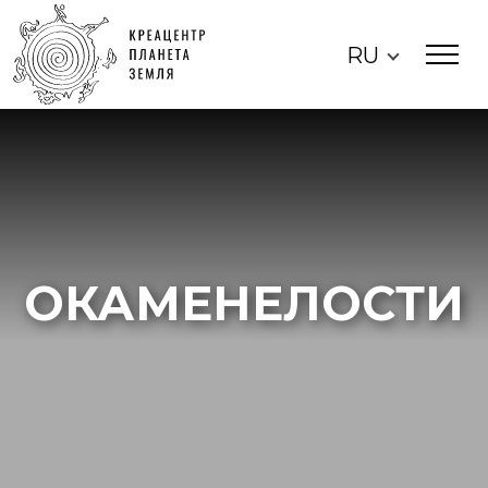
RU
ОКАМЕНЕЛОСТИ