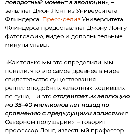
поворотный момент в эволюции
», –
заявляет Джон Лонг из Университета
Флиндерса.
Пресс-релиз
Университета
Флиндерса предоставляет Джону Лонгу
фотографию, видео и дополнительные
минуты славы.
«Как только мы это определили, мы
поняли, что это самое древнее в мире
свидетельство существования
рептилоподобных животных, ходивших
по суше, – и это
отодвигает их эволюцию
на 35–40 миллионов лет назад по
сравнению с предыдущими записями
в
Северном полушарии», – говорит
профессор Лонг, известный профессор