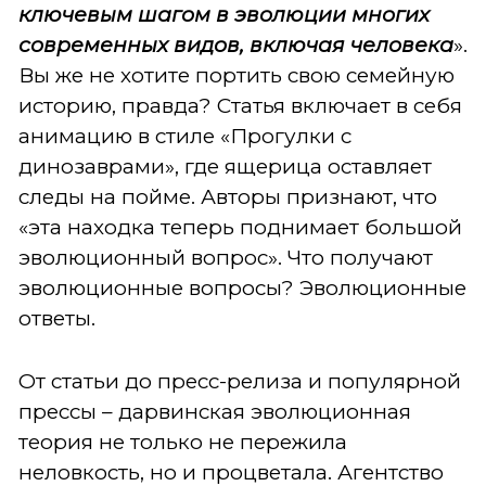
ключевым шагом в эволюции многих
современных видов, включая человека
».
Вы же не хотите портить свою семейную
историю, правда? Статья включает в себя
анимацию в стиле «Прогулки с
динозаврами», где ящерица оставляет
следы на пойме. Авторы признают, что
«эта находка теперь поднимает большой
эволюционный вопрос». Что получают
эволюционные вопросы? Эволюционные
ответы.
От статьи до пресс-релиза и популярной
прессы – дарвинская эволюционная
теория не только не пережила
неловкость, но и процветала. Агентство