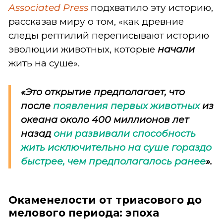
Associated Press
подхватило эту историю,
рассказав миру о том, «как древние
следы рептилий переписывают историю
эволюции животных, которые
начали
жить на суше».
«Это открытие предполагает, что
после
появления
первых животных
из
океана около 400 миллионов лет
назад
они развивали способность
жить исключительно на суше гораздо
быстрее, чем предполагалось ранее
».
Окаменелости от триасового до
мелового периода: эпоха