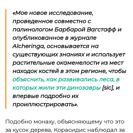
«Мое новое исследование,
проведенное совместно с
палинологом Барбарой Вагстафф и
опубликованное в журнале
Alcheringa
, основывается на
существующих знаниях и использует
растительные окаменелости из мест
находок костей в этом регионе, чтобы
объяснить, как развивались леса, в
которых жили эти динозавры
[sic], и
впервые подробно их
проиллюстрировать».
Подобно монаху, объясняющему что это
за кусок дерева, Корасидис наблюдал за