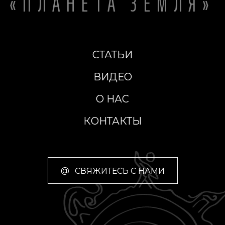
«ПЛАНЕТА ЗЕМЛЯ»
СТАТЬИ
ВИДЕО
О НАС
КОНТАКТЫ
@
СВЯЖИТЕСЬ С НАМИ