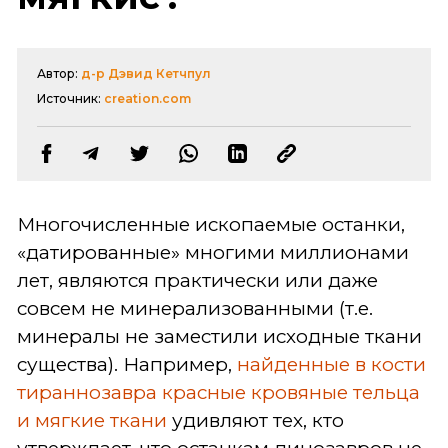
Автор:
д-р Дэвид Кетчпул
Источник:
creation.com
Многочисленные ископаемые останки,
«датированные» многими миллионами
лет, являются практически или даже
совсем не минерализованными (т.е.
минералы не заместили исходные ткани
существа). Например,
найденные в кости
тираннозавра красные кровяные тельца
и мягкие ткани
удивляют тех, кто