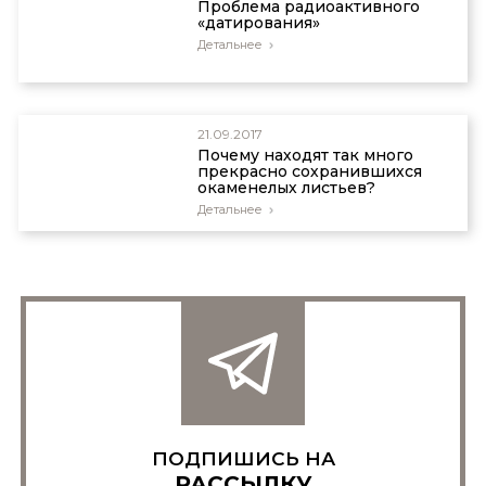
Проблема радиоактивного
«датирования»
Детальнее
21.09.2017
Почему находят так много
прекрасно сохранившихся
окаменелых листьев?
Детальнее
ПОДПИШИСЬ НА
РАССЫЛКУ