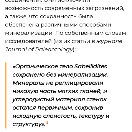
возможность современных загрязнений,
а также, что сохранность была
обеспечена различными способами
минерализации. По собственным словам
исследователей (из их статьи в
журнале
Journal of Paleontology
):
«Органическое тело
Sabellidites
сохранено без минерализации.
Минералы не реплицировали
никакую часть мягких тканей, и
углеродистый материал стенок
остался первичным, сохранив
исходную слоистость, текстуру и
3
структуру».