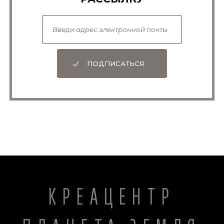
ПОДПИСАТЬСЯ
КРЕАЦЕНТР