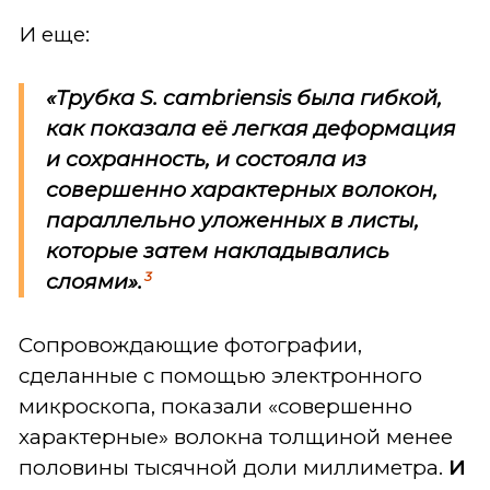
И еще:
«Трубка
S. cambriensis
была гибкой,
как показала её легкая деформация
и сохранность, и состояла из
совершенно характерных волокон,
параллельно уложенных в листы,
которые затем накладывались
3
слоями».
Сопровождающие фотографии,
сделанные с помощью электронного
микроскопа, показали «совершенно
характерные» волокна толщиной менее
половины тысячной доли миллиметра.
И