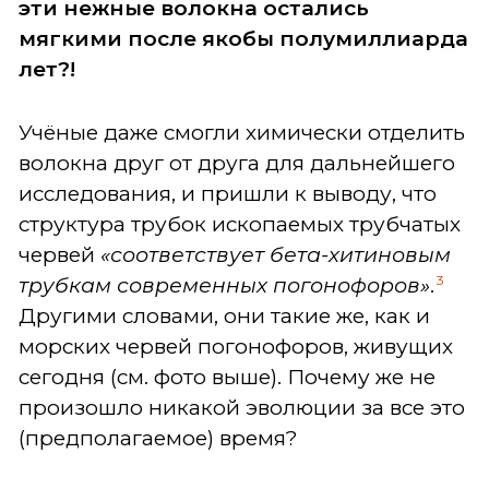
эти нежные волокна остались
мягкими после якобы полумиллиарда
лет?!
Учёные даже смогли химически отделить
волокна друг от друга для дальнейшего
исследования, и пришли к выводу, что
структура трубок ископаемых трубчатых
червей
«соответствует бета-хитиновым
3
трубкам современных погонофоров»
.
Другими словами, они такие же, как и
морских червей погонофоров, живущих
сегодня (см. фото выше). Почему же не
произошло никакой эволюции за все это
(предполагаемое) время?