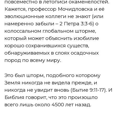
повсеместно в летописи окаменелостей.
Кажется, профессор Мочидловска и её
эволюционные коллеги не знают (или
намеренно забыли – 2 Петра 3:3-6) о
колоссальном глобальном шторме,
который может объяснить изобилие
хорошо сохранившихся существ,
обнаруживаемых в слоях осадочных
пород по всему миру.
Это был шторм, подобного которому
Земля никогда не видела прежде, и
никогда не увидит вновь (Бытие 9:11-17). И
Библия говорит, что это произошло
всего лишь около 4500 лет назад.