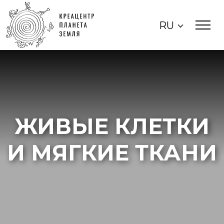
RU
ЖИВЫЕ КЛЕТКИ
И МЯГКИЕ ТКАНИ