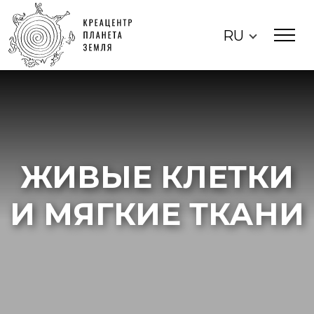
RU
ЖИВЫЕ КЛЕТКИ
И МЯГКИЕ ТКАНИ