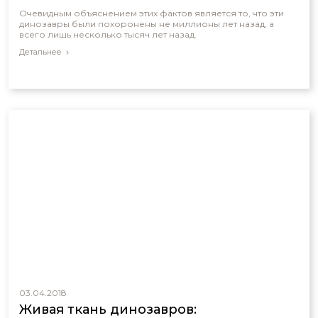
Очевидным объяснением этих фактов является то, что эти
динозавры были похоронены не миллионы лет назад, а
всего лишь несколько тысяч лет назад.
Детальнее
03.04.2018
Живая ткань динозавров: