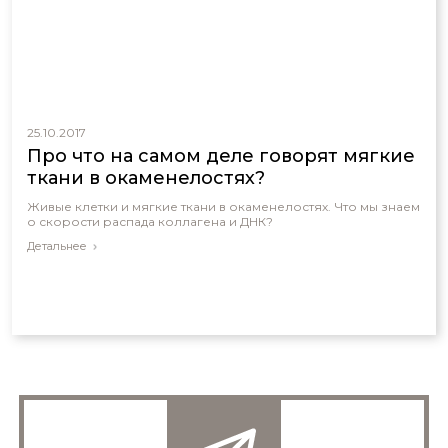
25.10.2017
Про что на самом деле говорят мягкие
ткани в окаменелостях?
Живые клетки и мягкие ткани в окаменелостях. Что мы знаем
о скорости распада коллагена и ДНК?
Детальнее