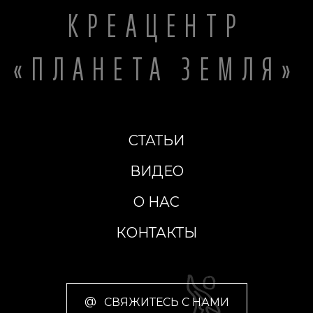
КРЕАЦЕНТР
«ПЛАНЕТА ЗЕМЛЯ»
СТАТЬИ
ВИДЕО
О НАС
КОНТАКТЫ
@
СВЯЖИТЕСЬ С НАМИ