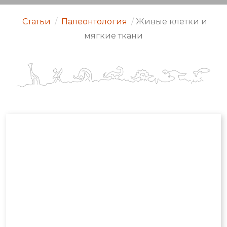
Статьи
/
Палеонтология
/
Живые клетки и
мягкие ткани