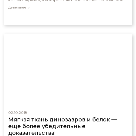
Детальнее
02.10.2018
Мягкая ткань динозавров и белок —
еще более убедительные
доказательства!