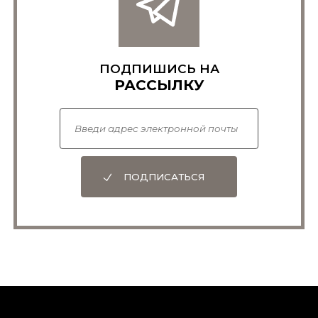
ПОДПИШИСЬ НА
РАССЫЛКУ
ПОДПИСАТЬСЯ