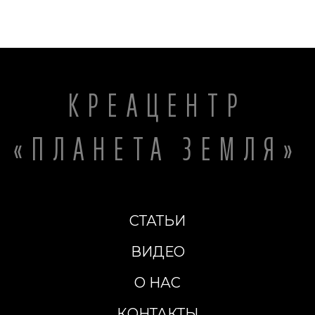
КРЕАЦЕНТР
«ПЛАНЕТА ЗЕМЛЯ»
СТАТЬИ
ВИДЕО
О НАС
КОНТАКТЫ