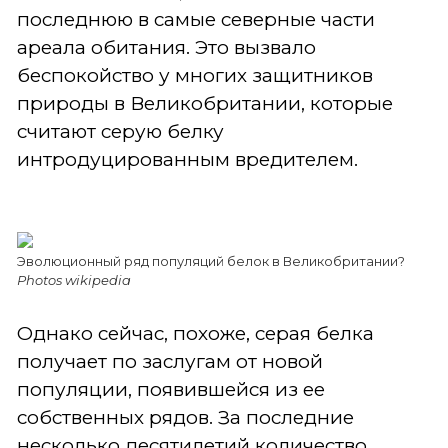
последнюю в самые северные части
ареала обитания. Это вызвало
беспокойство у многих защитников
природы в Великобритании, которые
считают серую белку
интродуцированным вредителем.
Эволюционный ряд популяций белок в Великобритании?
Photos wikipedia
Однако сейчас, похоже, серая белка
получает по заслугам от новой
популяции, появившейся из ее
собственных рядов. За последние
несколько десятилетий количество