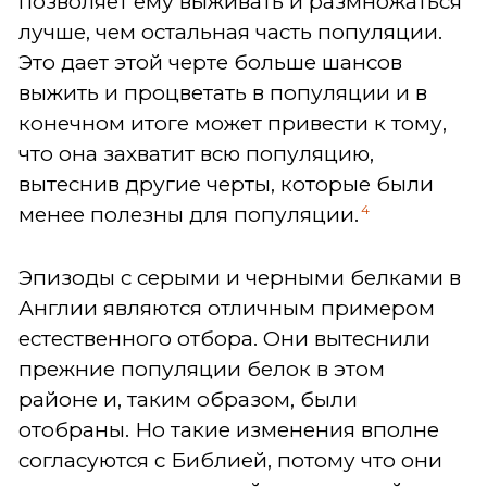
позволяет ему выживать и размножаться
лучше, чем остальная часть популяции.
Это дает этой черте больше шансов
выжить и процветать в популяции и в
конечном итоге может привести к тому,
что она захватит всю популяцию,
вытеснив другие черты, которые были
4
менее полезны для популяции.
Эпизоды с серыми и черными белками в
Англии являются отличным примером
естественного отбора. Они вытеснили
прежние популяции белок в этом
районе и, таким образом, были
отобраны. Но такие изменения вполне
согласуются с Библией, потому что они