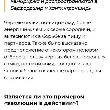
Кембриджа и распространяются в
Бедфордшир и Хантингдоншир».
Черные белки, по-видимому, более
энергичны, чем их серые сородичи, и
вытесняют их в борьбе за пищу и
партнеров. Также было высказано
предположение о некотором половом
отборе в пользу черных белок, поскольку
самки, по-видимому, предпочитают
черных белок в качестве партнеров для
спаривания.
Является ли это примером
«эволюции в действии»?