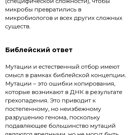
(специфической сложности), чтобы
микробы превратились в
микробиологов и всех других сложных
существ.
Библейский ответ
Мутации и естественный отбор имеют
смысл в рамках библейской концепции.
Мутации – это ошибки копирования,
которые возникают в ДНК в результате
грехопадения. Это приводит к
постепенному, но неизбежному
разрушению генома, поскольку
подавляющее большинство мутаций
являются вредными, но не могут быть