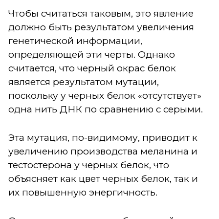
Чтобы считаться таковым, это явление
должно быть результатом увеличения
генетической информации,
определяющей эти черты. Однако
считается, что черный окрас белок
является результатом мутации,
поскольку у черных белок «отсутствует»
одна нить ДНК по сравнению с серыми.
Эта мутация, по-видимому, приводит к
увеличению производства меланина и
тестостерона у черных белок, что
объясняет как цвет черных белок, так и
их повышенную энергичность.