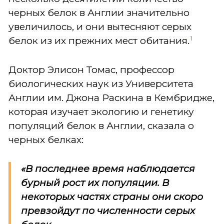
черных белок в Англии значительно
увеличилось, и они вытесняют серых
1
белок из их прежних мест обитания.
Доктор Элисон Томас, профессор
биологических наук из Университета
Англии им. Джона Раскина в Кембридже,
которая изучает экологию и генетику
популяций белок в Англии, сказала о
черных белках:
«В последнее время наблюдается
бурный рост их популяции. В
некоторых частях страны они скоро
превзойдут по численности серых