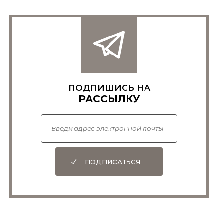
ПОДПИШИСЬ НА
РАССЫЛКУ
ПОДПИСАТЬСЯ