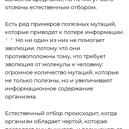
отсеяны естественным отбором.
Есть ряд примеров полезных мутаций,
которые приводят к потере информации.
2
3
Но ни один из них не помогает
эволюции, потому что они
противоположны тому, что требует
эволюция от молекулы к человеку:
огромное количество мутаций, которые
не только полезны, но и увеличивают
информационное содержание
организма.
Естественный отбор происходит, когда
организм обладает чертой, которая