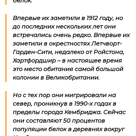
белок.
Впервые их заметили в 1912 году, но
до последних нескольких лет они
встречались очень редко. Впервые их
заметили в окрестностях Летчворт-
Гарден-Сити, недалеко от Ройстона,
Хартфордшир – в настоящее время
это место обитания самой большой
колонии в Великобритании.
Но с тех пор они мигрировали на
север, проникнув в 1990-х годах в
пределы города Кембриджа. Сейчас
они составляют 50 процентов
популяции белок в деревнях вокруг