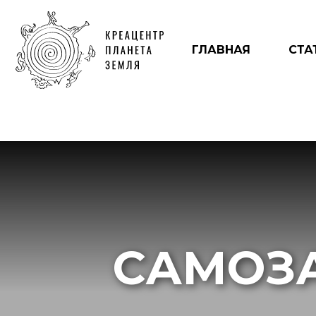
ГЛАВНАЯ
СТА
САМОЗ