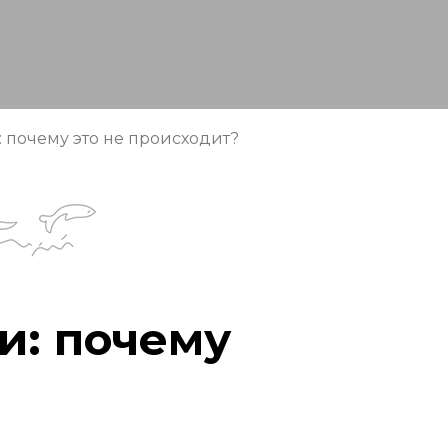
 почему это не происходит?
и: почему