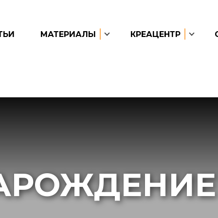
ТЬИ
МАТЕРИАЛЫ
КРЕАЦЕНТР
АРОЖДЕНИЕ