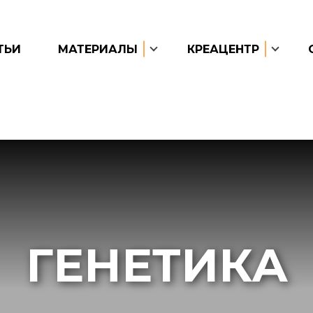
ТЬИ
МАТЕРИАЛЫ
КРЕАЦЕНТР
ГЕНЕТИКА