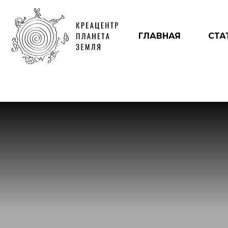
ГЛАВНАЯ
СТА