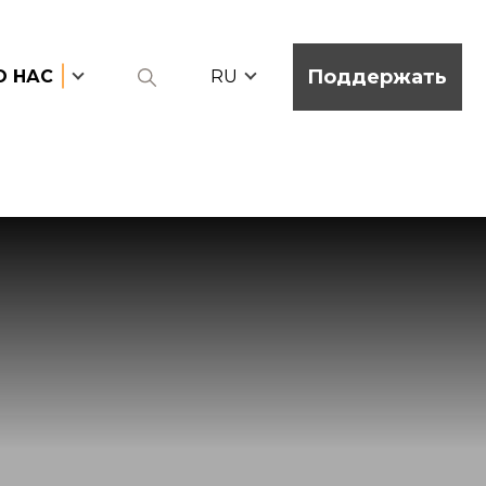
Поддержать
О НАС
RU