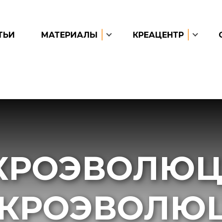
ТЬИ
МАТЕРИАЛЫ
КРЕАЦЕНТР
КРОЭВОЛЮЦИ
КРОЭВОЛЮ