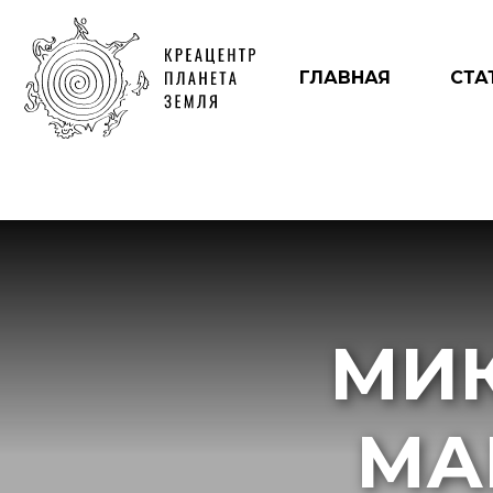
ГЛАВНАЯ
СТА
МИ
МА