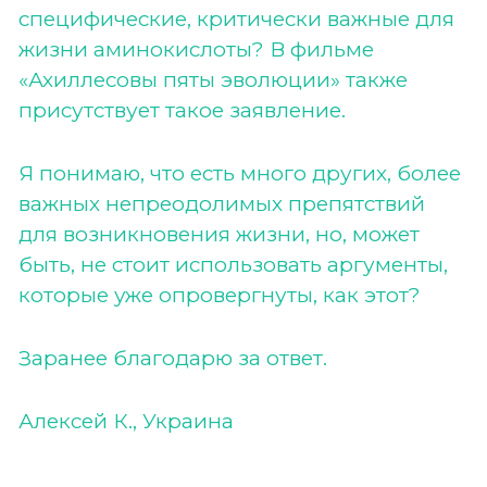
специфические, критически важные для
жизни аминокислоты? В фильме
«Ахиллесовы пяты эволюции» также
присутствует такое заявление.
Я понимаю, что есть много других, более
важных непреодолимых препятствий
для возникновения жизни, но, может
быть, не стоит использовать аргументы,
которые уже опровергнуты, как этот?
Заранее благодарю за ответ.
Алексей К., Украина
___________________________________________