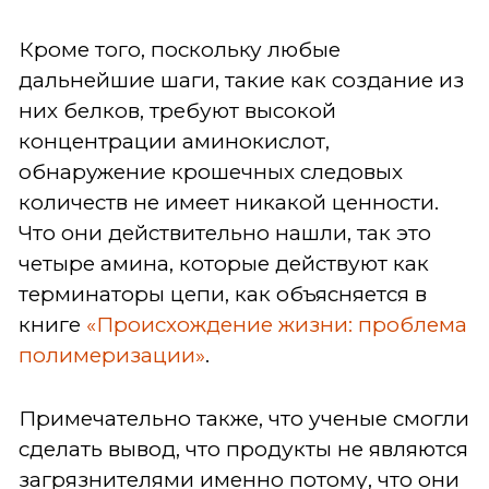
Кроме того, поскольку любые
дальнейшие шаги, такие как создание из
них белков, требуют высокой
концентрации аминокислот,
обнаружение крошечных следовых
количеств не имеет никакой ценности.
Что они действительно нашли, так это
четыре амина, которые действуют как
терминаторы цепи, как объясняется в
книге
«Происхождение жизни: проблема
полимеризации»
.
Примечательно также, что ученые смогли
сделать вывод, что продукты не являются
загрязнителями именно потому, что они