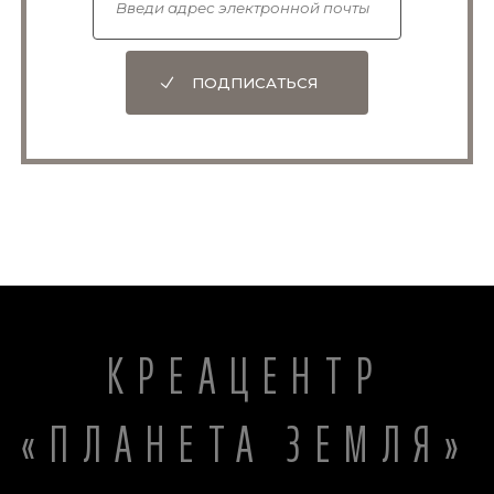
ПОДПИСАТЬСЯ
КРЕАЦЕНТР
«ПЛАНЕТА ЗЕМЛЯ»