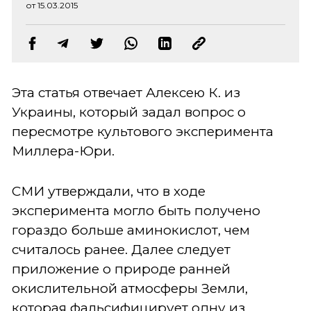
от 15.03.2015
Эта статья отвечает Алексею К. из
Украины, который задал вопрос о
пересмотре культового эксперимента
Миллера-Юри.
СМИ утверждали, что в ходе
эксперимента могло быть получено
гораздо больше аминокислот, чем
считалось ранее. Далее следует
приложение о природе ранней
окислительной атмосферы Земли,
которая фальсифицирует одну из