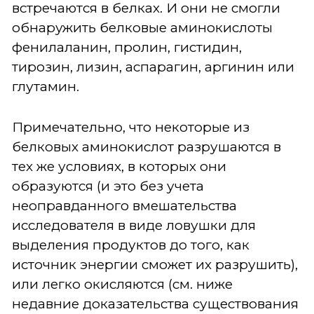
встречаются в белках. И они не смогли
обнаружить белковые аминокислоты
фенилаланин, пролин, гистидин,
тирозин, лизин, аспарагин, аргинин или
глутамин.
Примечательно, что некоторые из
белковых аминокислот разрушаются в
тех же условиях, в которых они
образуются (и это без учета
неоправданного вмешательства
исследователя в виде ловушки для
выделения продуктов до того, как
источник энергии сможет их разрушить),
или легко окисляются (см. ниже
недавние доказательства существования