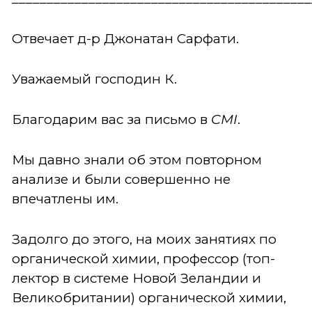
Отвечает д-р Джонатан Сарфати.
Уважаемый господин К.
Благодарим вас за письмо в
CMI
.
Мы давно знали об этом повторном
анализе и были совершенно не
впечатлены им.
Задолго до этого, на моих занятиях по
органической химии, профессор (топ-
лектор в системе Новой Зеландии и
Великобритании) органической химии,