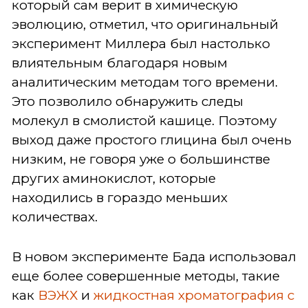
который сам верит в химическую
эволюцию, отметил, что оригинальный
эксперимент Миллера был настолько
влиятельным благодаря новым
аналитическим методам того времени.
Это позволило обнаружить следы
молекул в смолистой кашице. Поэтому
выход даже простого глицина был очень
низким, не говоря уже о большинстве
других аминокислот, которые
находились в гораздо меньших
количествах.
В новом эксперименте Бада использовал
еще более совершенные методы, такие
как
ВЭЖХ
и
жидкостная хроматография с