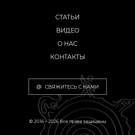
СТАТЬИ
ВИДЕО
О НАС
КОНТАКТЫ
@
СВЯЖИТЕСЬ С НАМИ
© 2016 – 2026 Все права защищены