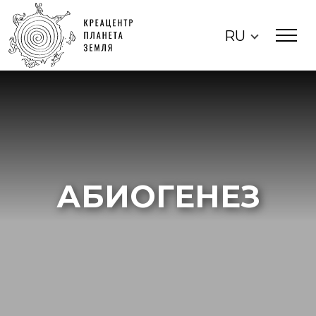
RU
АБИОГЕНЕЗ