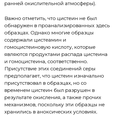
ранней окислительной атмосферы).
Важно отметить, что цистеин не был
обнаружен в проанализированных здесь
образцах. Однако многие образцы
содержали цистеамин и
гомоцистеиновую кислоту, которые
являются продуктами распада цистеина
и гомоцистеина, соответственно.
Присутствие этих соединений серы
предполагает, что цистеин изначально
присутствовал в образцах, но со
временем цистеин был разрушен в
результате окисления, а также прочих
механизмов, поскольку эти образцы не
хранились в аноксических условиях.