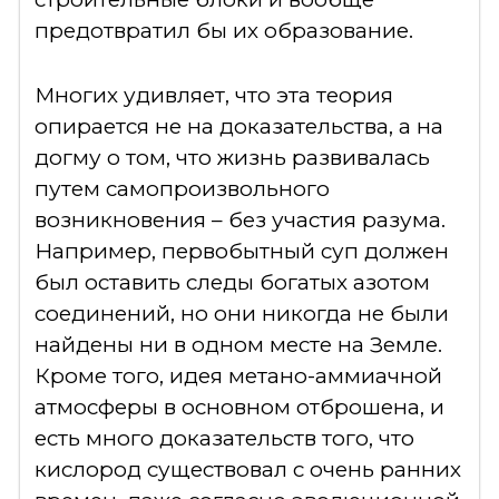
предотвратил бы их образование.
Многих удивляет, что эта теория
опирается не на доказательства, а на
догму о том, что жизнь развивалась
путем самопроизвольного
возникновения – без участия разума.
Например, первобытный суп должен
был оставить следы богатых азотом
соединений, но они никогда не были
найдены ни в одном месте на Земле.
Кроме того, идея метано-аммиачной
атмосферы в основном отброшена, и
есть много доказательств того, что
кислород существовал с очень ранних