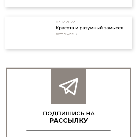
03.12.2022
Красота и разумный замысел
Детальнее
ПОДПИШИСЬ НА
РАССЫЛКУ