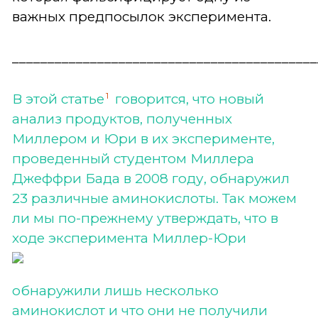
важных предпосылок эксперимента.
___________________________________________
1
В этой статье
говорится, что новый
анализ продуктов, полученных
Миллером и Юри в их эксперименте,
проведенный студентом Миллера
Джеффри Бада в 2008 году, обнаружил
23 различные аминокислоты. Так можем
ли мы по-прежнему утверждать, что в
ходе
эксперимента Миллер-Юри
обнаружили лишь несколько
аминокислот и что они не получили