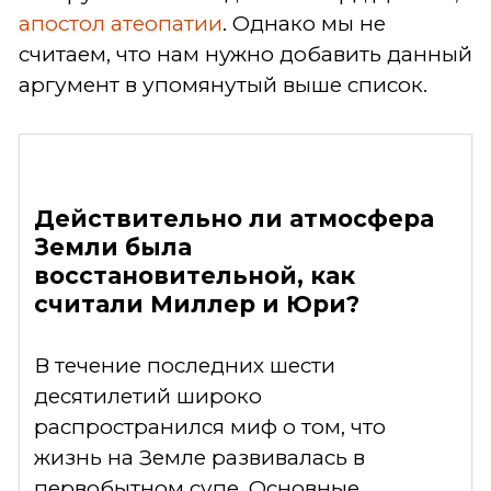
апостол атеопатии
. Однако мы не
считаем, что нам нужно добавить данный
аргумент в упомянутый выше список.
Действительно ли атмосфера
Земли была
восстановительной, как
считали Миллер и Юри?
В течение последних шести
десятилетий широко
распространился миф о том, что
жизнь на Земле развивалась в
первобытном супе. Основные