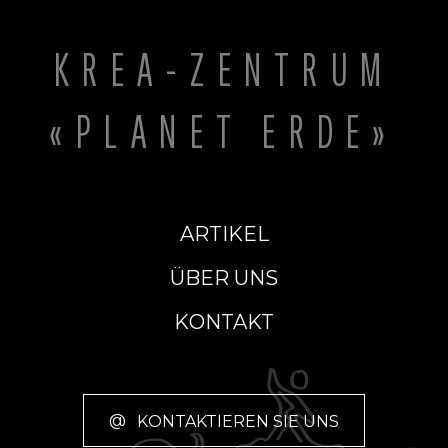
KREA-ZENTRUM
«PLANET ERDE»
ARTIKEL
ÜBER UNS
KONTAKT
@
KONTAKTIEREN SIE UNS