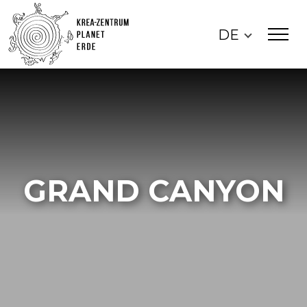
DE
GRAND CANYON