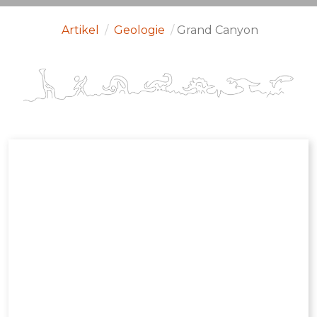
Artikel
/
Geologie
/
Grand Canyon