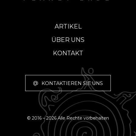
ARTIKEL
ÜBER UNS
KONTAKT
@
KONTAKTIEREN SIE UNS
© 2016 – 2026 Alle Rechte vorbehalten