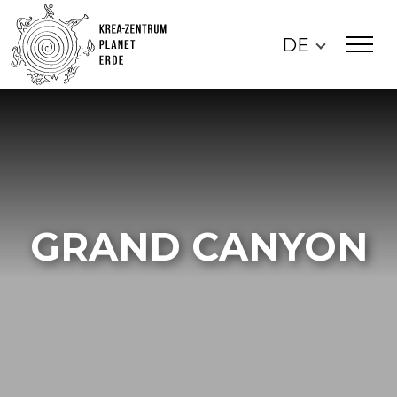
DE
GRAND CANYON